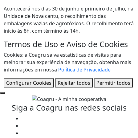
Acontecerá nos dias 30 de junho e primeiro de julho, na
Unidade de Nova cantu, o recolhimento das
embalagens vazias de agrotóxicos. O recolhimento terá
início às 8h, com término às 14h.
Termos de Uso e Aviso de Cookies
Cookies: a Coagru salva estatísticas de visitas para
melhorar sua experiência de navegação, obtenha mais
informações em nossa
Política de Privacidade
Configurar Cookies
Rejeitar todos
Permitir todos
Siga a Coagru nas redes sociais