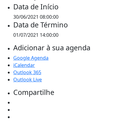
Data de Início
30/06/2021 08:00:00
Data de Término
01/07/2021 14:00:00
Adicionar à sua agenda
Google Agenda
iCalendar
Outlook 365
Outlook Live
Compartilhe