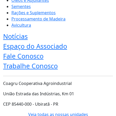
Óleos e Adjuvantes
Sementes
Rações e Suplementos
Processamento de Madeira
Avicultura
Notícias
Espaço do Associado
Fale Conosco
Trabalhe Conosco
Coagru Cooperativa Agroindustrial
União Estrada das Indústrias, Km 01
CEP 85440-000 - Ubiratã - PR
Veja todas as nossas unidades