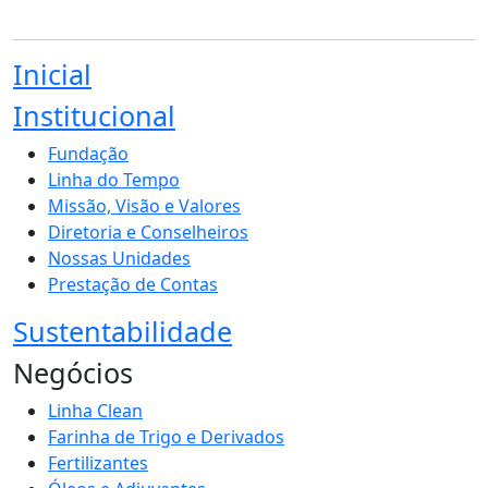
Inicial
Institucional
Fundação
Linha do Tempo
Missão, Visão e Valores
Diretoria e Conselheiros
Nossas Unidades
Prestação de Contas
Sustentabilidade
Negócios
Linha Clean
Farinha de Trigo e Derivados
Fertilizantes