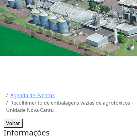
Agenda de Eventos
Recolhimento de embalagens vazias de agrotóxicos -
Unidade Nova Cantu
Voltar
Informações