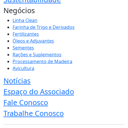
Negócios
Linha Clean
Farinha de Trigo e Derivados
Fertilizantes
Óleos e Adjuvantes
Sementes
Rações e Suplementos
Processamento de Madeira
Avicultura
Notícias
Espaço do Associado
Fale Conosco
Trabalhe Conosco