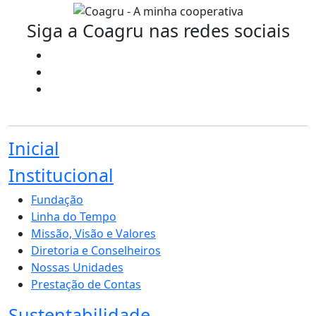
Siga a Coagru nas redes sociais
Inicial
Institucional
Fundação
Linha do Tempo
Missão, Visão e Valores
Diretoria e Conselheiros
Nossas Unidades
Prestação de Contas
Sustentabilidade