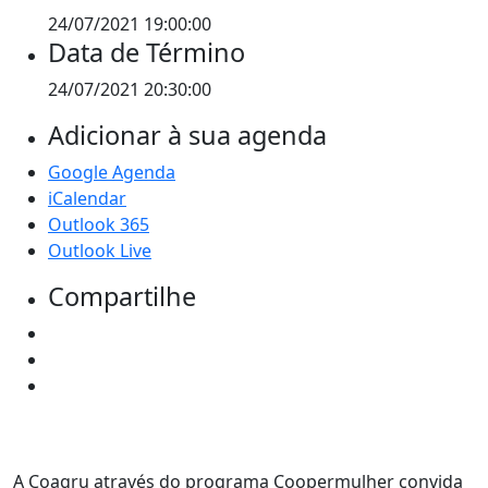
24/07/2021 19:00:00
Data de Término
24/07/2021 20:30:00
Adicionar à sua agenda
Google Agenda
iCalendar
Outlook 365
Outlook Live
Compartilhe
A Coagru através do programa Coopermulher convida