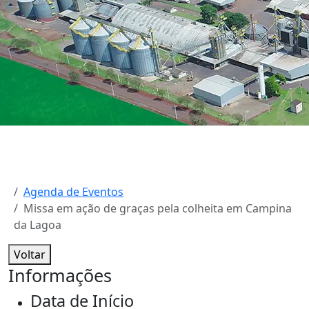
Agenda de Eventos
Missa em ação de graças pela colheita em Campina
da Lagoa
Voltar
Informações
Data de Início