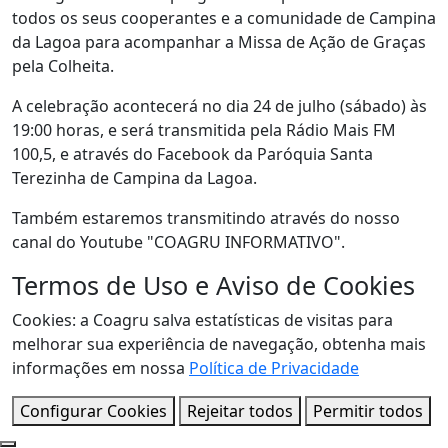
todos os seus cooperantes e a comunidade de Campina
da Lagoa para acompanhar a Missa de Ação de Graças
pela Colheita.
A celebração acontecerá no dia 24 de julho (sábado) às
19:00 horas, e será transmitida pela Rádio Mais FM
100,5, e através do Facebook da Paróquia Santa
Terezinha de Campina da Lagoa.
Também estaremos transmitindo através do nosso
canal do Youtube "COAGRU INFORMATIVO".
Termos de Uso e Aviso de Cookies
Cookies: a Coagru salva estatísticas de visitas para
melhorar sua experiência de navegação, obtenha mais
informações em nossa
Política de Privacidade
Configurar Cookies
Rejeitar todos
Permitir todos