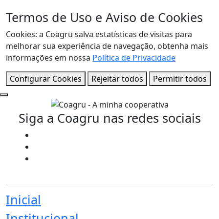
Termos de Uso e Aviso de Cookies
Cookies: a Coagru salva estatísticas de visitas para
melhorar sua experiência de navegação, obtenha mais
informações em nossa
Política de Privacidade
Configurar Cookies
Rejeitar todos
Permitir todos
Siga a Coagru nas redes sociais
Inicial
Institucional