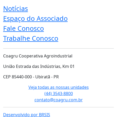
Notícias
Espaço do Associado
Fale Conosco
Trabalhe Conosco
Coagru Cooperativa Agroindustrial
União Estrada das Indústrias, Km 01
CEP 85440-000 - Ubiratã - PR
Veja todas as nossas unidades
(44) 3543-8800
contato@coagru.com.br
Desenvolvido por BRSIS