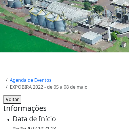
Agenda de Eventos
EXPOBIRA 2022 - de 05 a 08 de maio
Voltar
Informações
Data de Início
05/05/2022 10:21:18