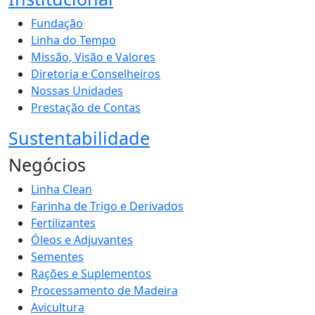
Fundação
Linha do Tempo
Missão, Visão e Valores
Diretoria e Conselheiros
Nossas Unidades
Prestação de Contas
Sustentabilidade
Negócios
Linha Clean
Farinha de Trigo e Derivados
Fertilizantes
Óleos e Adjuvantes
Sementes
Rações e Suplementos
Processamento de Madeira
Avicultura