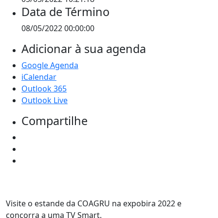
Data de Término
08/05/2022 00:00:00
Adicionar à sua agenda
Google Agenda
iCalendar
Outlook 365
Outlook Live
Compartilhe
Visite o estande da COAGRU na expobira 2022 e
concorra a uma TV Smart.