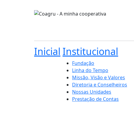
Inicial
Institucional
Fundação
Linha do Tempo
Missão, Visão e Valores
Diretoria e Conselheiros
Nossas Unidades
Prestação de Contas