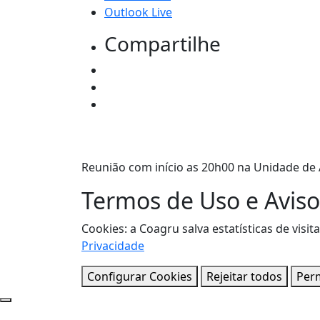
Outlook Live
Compartilhe
Reunião com início as 20h00 na Unidade de
Termos de Uso e Aviso
Cookies: a Coagru salva estatísticas de vi
Privacidade
Configurar Cookies
Rejeitar todos
Perm