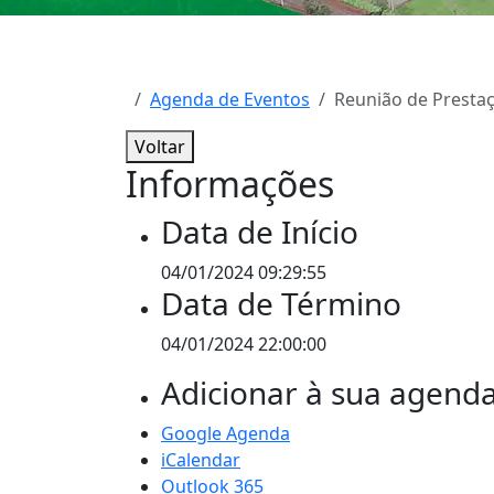
Agenda de Eventos
Reunião de Prestaç
Voltar
Informações
Data de Início
04/01/2024 09:29:55
Data de Término
04/01/2024 22:00:00
Adicionar à sua agend
Google Agenda
iCalendar
Outlook 365