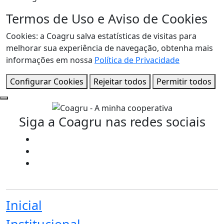
Termos de Uso e Aviso de Cookies
Cookies: a Coagru salva estatísticas de visitas para
melhorar sua experiência de navegação, obtenha mais
informações em nossa
Política de Privacidade
Configurar Cookies
Rejeitar todos
Permitir todos
Siga a Coagru nas redes sociais
Inicial
Institucional