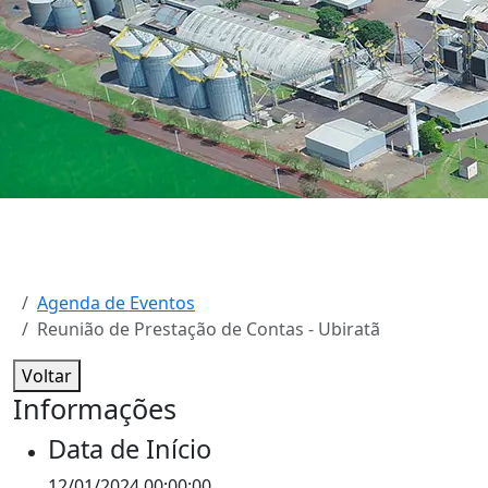
Agenda de Eventos
Reunião de Prestação de Contas - Ubiratã
Voltar
Informações
Data de Início
12/01/2024 00:00:00