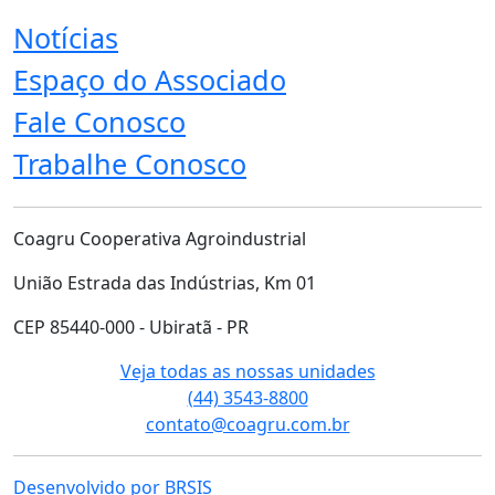
Notícias
Espaço do Associado
Fale Conosco
Trabalhe Conosco
Coagru Cooperativa Agroindustrial
União Estrada das Indústrias, Km 01
CEP 85440-000 - Ubiratã - PR
Veja todas as nossas unidades
(44) 3543-8800
contato@coagru.com.br
Desenvolvido por BRSIS