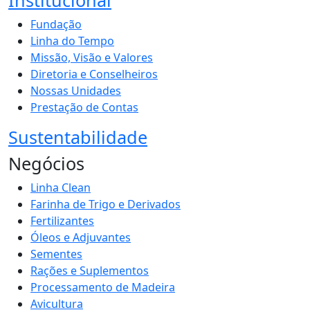
Fundação
Linha do Tempo
Missão, Visão e Valores
Diretoria e Conselheiros
Nossas Unidades
Prestação de Contas
Sustentabilidade
Negócios
Linha Clean
Farinha de Trigo e Derivados
Fertilizantes
Óleos e Adjuvantes
Sementes
Rações e Suplementos
Processamento de Madeira
Avicultura