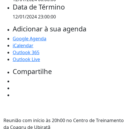
Data de Término
12/01/2024 23:00:00
Adicionar à sua agenda
Google Agenda
iCalendar
Outlook 365
Outlook Live
Compartilhe
Reunião com início às 20h00 no Centro de Treinamento
da Coagru de Ubiratã