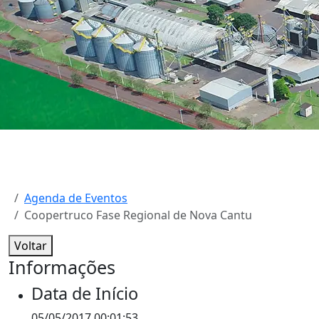
Agenda de Eventos
Coopertruco Fase Regional de Nova Cantu
Voltar
Informações
Data de Início
05/05/2017 00:01:53