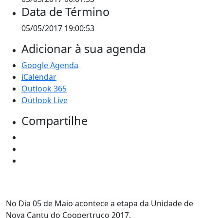
Data de Término
05/05/2017 19:00:53
Adicionar à sua agenda
Google Agenda
iCalendar
Outlook 365
Outlook Live
Compartilhe
No Dia 05 de Maio acontece a etapa da Unidade de
Nova Cantu do Coopertruco 2017.