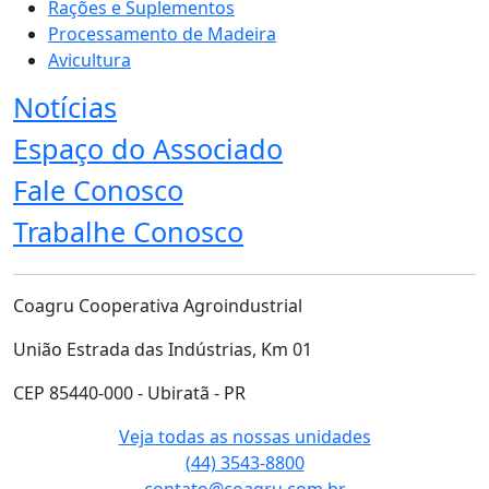
Rações e Suplementos
Processamento de Madeira
Avicultura
Notícias
Espaço do Associado
Fale Conosco
Trabalhe Conosco
Coagru Cooperativa Agroindustrial
União Estrada das Indústrias, Km 01
CEP 85440-000 - Ubiratã - PR
Veja todas as nossas unidades
(44) 3543-8800
contato@coagru.com.br