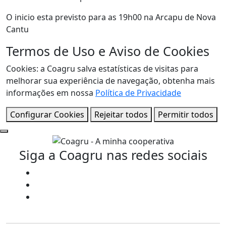
O inicio esta previsto para as 19h00 na Arcapu de Nova
Cantu
Termos de Uso e Aviso de Cookies
Cookies: a Coagru salva estatísticas de visitas para
melhorar sua experiência de navegação, obtenha mais
informações em nossa
Política de Privacidade
Configurar Cookies
Rejeitar todos
Permitir todos
Siga a Coagru nas redes sociais