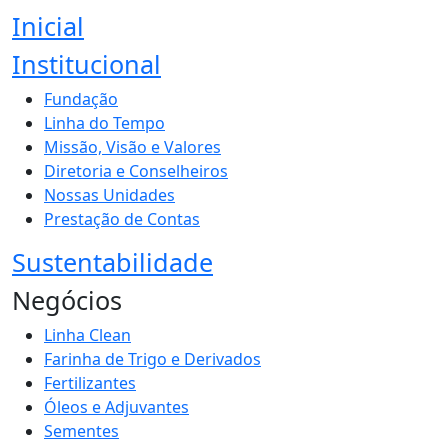
Inicial
Institucional
Fundação
Linha do Tempo
Missão, Visão e Valores
Diretoria e Conselheiros
Nossas Unidades
Prestação de Contas
Sustentabilidade
Negócios
Linha Clean
Farinha de Trigo e Derivados
Fertilizantes
Óleos e Adjuvantes
Sementes