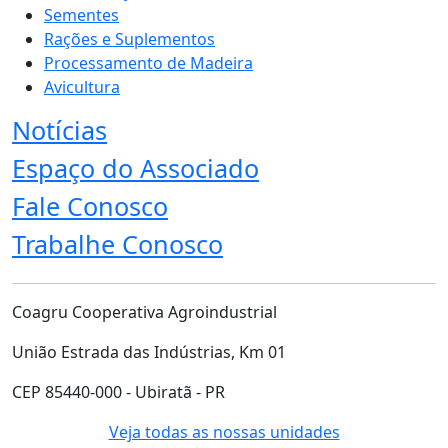
Sementes
Rações e Suplementos
Processamento de Madeira
Avicultura
Notícias
Espaço do Associado
Fale Conosco
Trabalhe Conosco
Coagru Cooperativa Agroindustrial
União Estrada das Indústrias, Km 01
CEP 85440-000 - Ubiratã - PR
Veja todas as nossas unidades