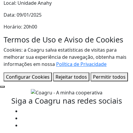
Local: Unidade Anahy
Data: 09/01/2025
Horário: 20h00
Termos de Uso e Aviso de Cookies
Cookies: a Coagru salva estatísticas de visitas para
melhorar sua experiência de navegação, obtenha mais
informações em nossa
Política de Privacidade
Configurar Cookies
Rejeitar todos
Permitir todos
Siga a Coagru nas redes sociais