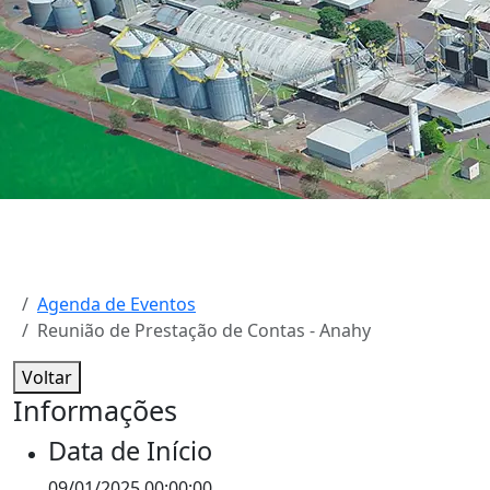
Agenda de Eventos
Reunião de Prestação de Contas - Anahy
Voltar
Informações
Data de Início
09/01/2025 00:00:00