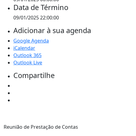
Data de Término
09/01/2025 22:00:00
Adicionar à sua agenda
Google Agenda
iCalendar
Outlook 365
Outlook Live
Compartilhe
Reunião de Prestação de Contas