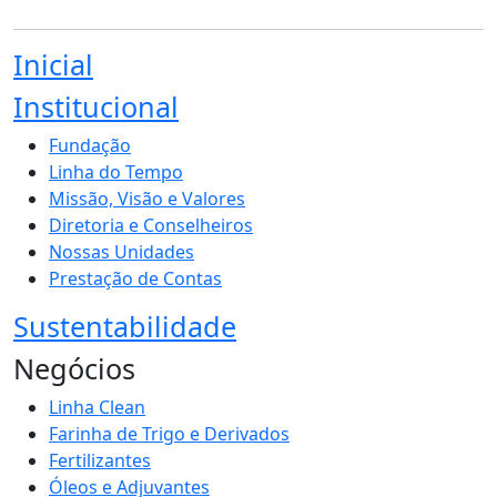
Inicial
Institucional
Fundação
Linha do Tempo
Missão, Visão e Valores
Diretoria e Conselheiros
Nossas Unidades
Prestação de Contas
Sustentabilidade
Negócios
Linha Clean
Farinha de Trigo e Derivados
Fertilizantes
Óleos e Adjuvantes