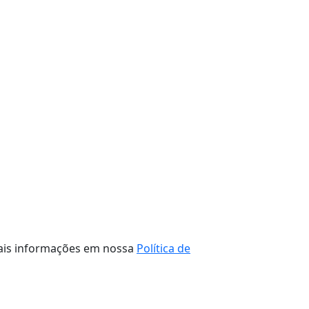
 mais informações em nossa
Política de