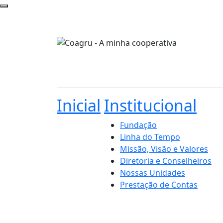
Inicial
Institucional
Fundação
Linha do Tempo
Missão, Visão e Valores
Diretoria e Conselheiros
Nossas Unidades
Prestação de Contas