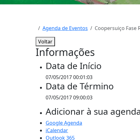
Agenda de Eventos
Coopersuiço Fase 
Voltar
Informações
Data de Início
07/05/2017 00:01:03
Data de Término
07/05/2017 09:00:03
Adicionar à sua agend
Google Agenda
iCalendar
Outlook 365