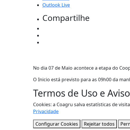
Outlook Live
Compartilhe
No dia 07 de Maio acontece a etapa do Coo
O Inicio está previsto para as 09h00 da ma
Termos de Uso e Aviso
Cookies: a Coagru salva estatísticas de vi
Privacidade
Configurar Cookies
Rejeitar todos
Perm