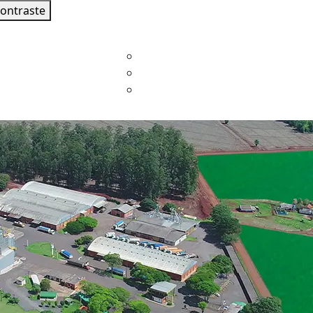
contraste