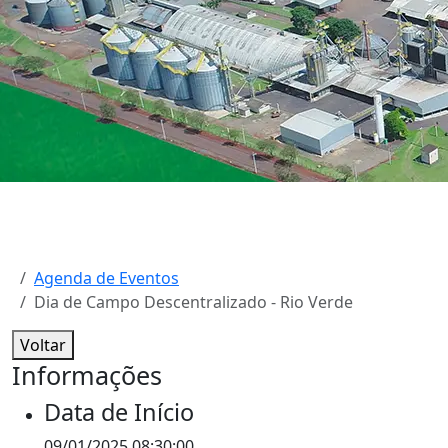
Agenda de Eventos
Dia de Campo Descentralizado - Rio Verde
Voltar
Informações
Data de Início
09/01/2025 08:30:00