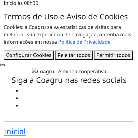
Início às 08h30
Termos de Uso e Aviso de Cookies
Cookies: a Coagru salva estatísticas de visitas para
melhorar sua experiência de navegação, obtenha mais
informações em nossa
Política de Privacidade
Configurar Cookies
Rejeitar todos
Permitir todos
Siga a Coagru nas redes sociais
Inicial