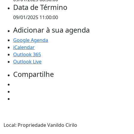
Data de Término
09/01/2025 11:00:00
Adicionar à sua agenda
Google Agenda
iCalendar
Outlook 365
Outlook Live
Compartilhe
Local: Propriedade Vanildo Cirilo