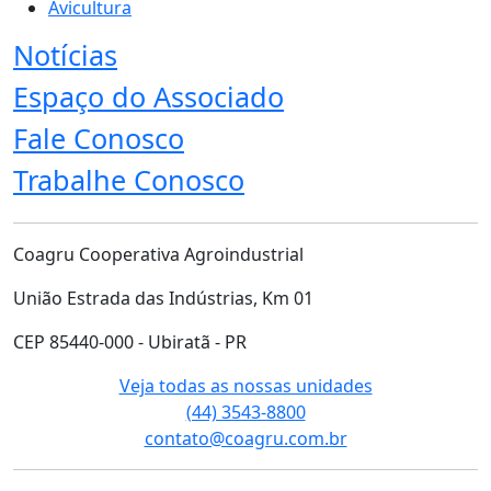
Avicultura
Notícias
Espaço do Associado
Fale Conosco
Trabalhe Conosco
Coagru Cooperativa Agroindustrial
União Estrada das Indústrias, Km 01
CEP 85440-000 - Ubiratã - PR
Veja todas as nossas unidades
(44) 3543-8800
contato@coagru.com.br