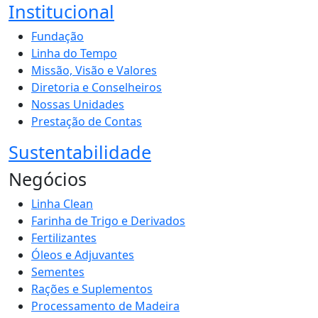
Institucional
Fundação
Linha do Tempo
Missão, Visão e Valores
Diretoria e Conselheiros
Nossas Unidades
Prestação de Contas
Sustentabilidade
Negócios
Linha Clean
Farinha de Trigo e Derivados
Fertilizantes
Óleos e Adjuvantes
Sementes
Rações e Suplementos
Processamento de Madeira