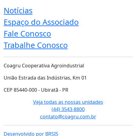
Notícias
Espaço do Associado
Fale Conosco
Trabalhe Conosco
Coagru Cooperativa Agroindustrial
União Estrada das Indústrias, Km 01
CEP 85440-000 - Ubiratã - PR
Veja todas as nossas unidades
(44) 3543-8800
contato@coagru.com.br
Desenvolvido por BRSIS