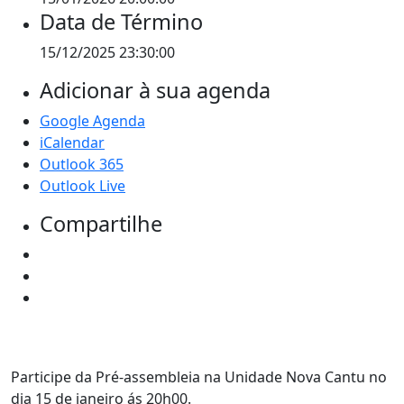
Data de Término
15/12/2025 23:30:00
Adicionar à sua agenda
Google Agenda
iCalendar
Outlook 365
Outlook Live
Compartilhe
Participe da Pré-assembleia na Unidade Nova Cantu no
dia 15 de janeiro ás 20h00.