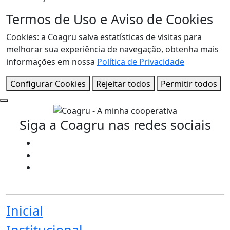
Termos de Uso e Aviso de Cookies
Cookies: a Coagru salva estatísticas de visitas para
melhorar sua experiência de navegação, obtenha mais
informações em nossa
Política de Privacidade
Configurar Cookies
Rejeitar todos
Permitir todos
Siga a Coagru nas redes sociais
Inicial
Institucional