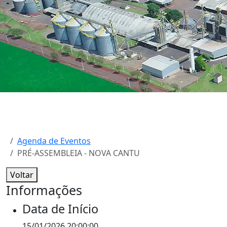
Agenda de Eventos
PRÉ-ASSEMBLEIA - NOVA CANTU
Voltar
Informações
Data de Início
15/01/2026 20:00:00