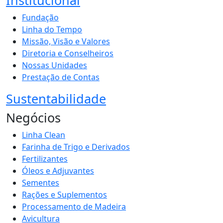
Fundação
Linha do Tempo
Missão, Visão e Valores
Diretoria e Conselheiros
Nossas Unidades
Prestação de Contas
Sustentabilidade
Negócios
Linha Clean
Farinha de Trigo e Derivados
Fertilizantes
Óleos e Adjuvantes
Sementes
Rações e Suplementos
Processamento de Madeira
Avicultura