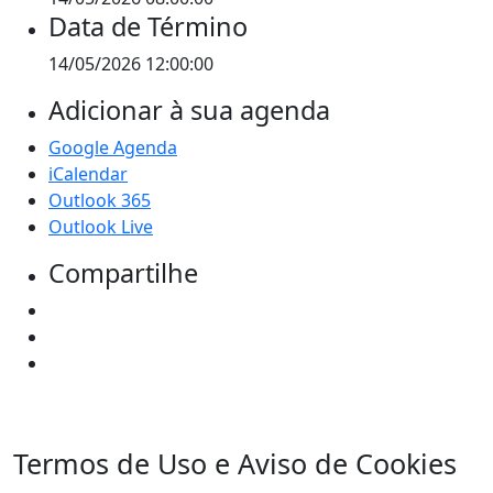
Data de Término
14/05/2026 12:00:00
Adicionar à sua agenda
Google Agenda
iCalendar
Outlook 365
Outlook Live
Compartilhe
Termos de Uso e Aviso de Cookies