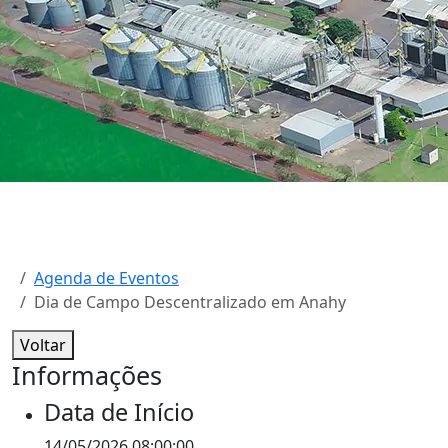
Agenda de Eventos
Dia de Campo Descentralizado em Anahy
Voltar
Informações
Data de Início
14/05/2026 08:00:00