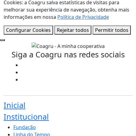
Cookies: a Coagru salva estatísticas de visitas para
melhorar sua experiência de navegação, obtenha mais
informações em nossa
Política de Privacidade
Configurar Cookies
Rejeitar todos
Permitir todos
Siga a Coagru nas redes sociais
Inicial
Institucional
Fundação
Linha do Tempo