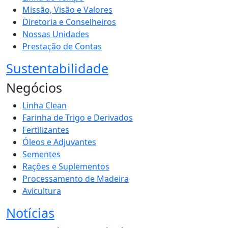
Missão, Visão e Valores
Diretoria e Conselheiros
Nossas Unidades
Prestação de Contas
Sustentabilidade
Negócios
Linha Clean
Farinha de Trigo e Derivados
Fertilizantes
Óleos e Adjuvantes
Sementes
Rações e Suplementos
Processamento de Madeira
Avicultura
Notícias