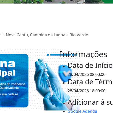
al - Nova Cantu, Campina da Lagoa e Rio Verde
Informações
Data de Início
28/04/2026 08:00:00
Data de Térm
28/04/2026 18:00:00
Adicionar à 
Google Agenda