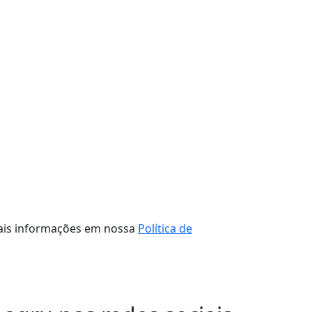
 mais informações em nossa
Política de