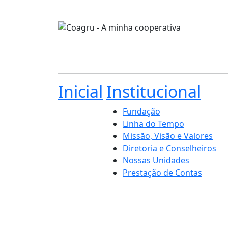
Inicial
Institucional
Fundação
Linha do Tempo
Missão, Visão e Valores
Diretoria e Conselheiros
Nossas Unidades
Prestação de Contas