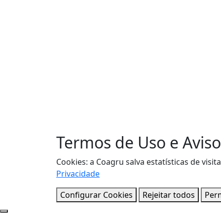
Termos de Uso e Aviso
Cookies: a Coagru salva estatísticas de vi
Privacidade
Configurar Cookies
Rejeitar todos
Perm