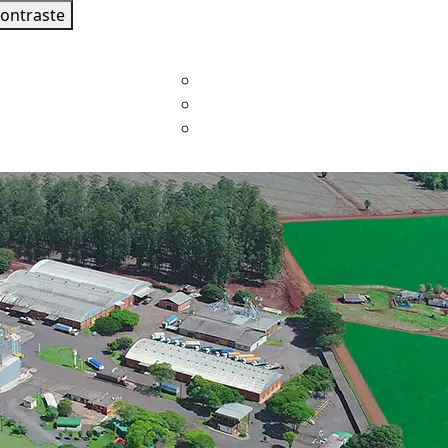
contraste