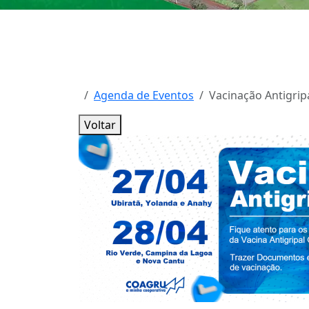
Agenda de Eventos
Vacinação Antigrip
Voltar