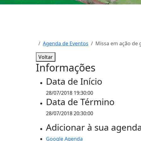
Agenda de Eventos
Missa em ação de 
Voltar
Informações
Data de Início
28/07/2018 19:30:00
Data de Término
28/07/2018 20:30:00
Adicionar à sua agend
Google Agenda