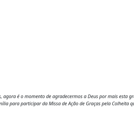
, agora é o momento de agradecermos a Deus por mais esta gra
ia para participar da Missa de Ação de Graças pela Colheita qu