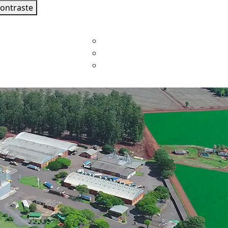
contraste