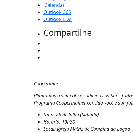
iCalendar
Outlook 365
Outlook Live
Compartilhe
Cooperante
Plantamos a semente e colhemos os bons frutos
Programa Coopermulher convida você e sua famíl
Data: 28 de Julho (Sábado)
Horário: 19h30
Local: Igreja Matriz de Campina da Lagoa