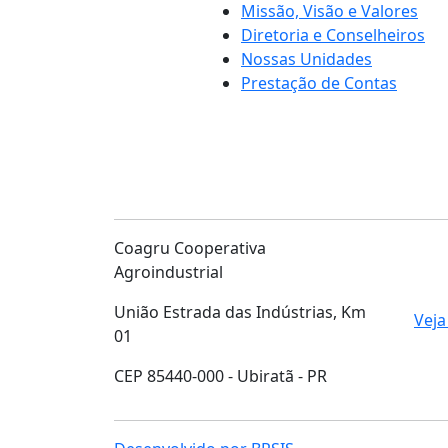
Missão, Visão e Valores
Diretoria e Conselheiros
Nossas Unidades
Prestação de Contas
Coagru Cooperativa
Agroindustrial
União Estrada das Indústrias, Km
Veja
01
CEP 85440-000 - Ubiratã - PR