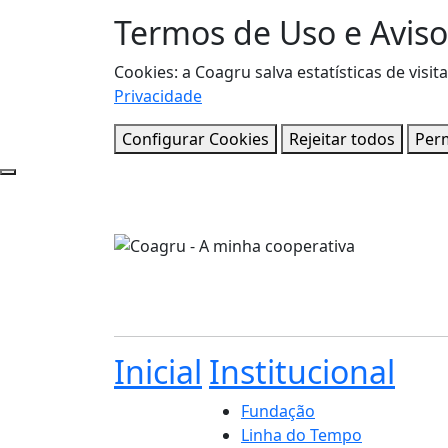
Termos de Uso e Aviso
Cookies: a Coagru salva estatísticas de vi
Privacidade
Configurar Cookies
Rejeitar todos
Perm
Inicial
Institucional
Fundação
Linha do Tempo