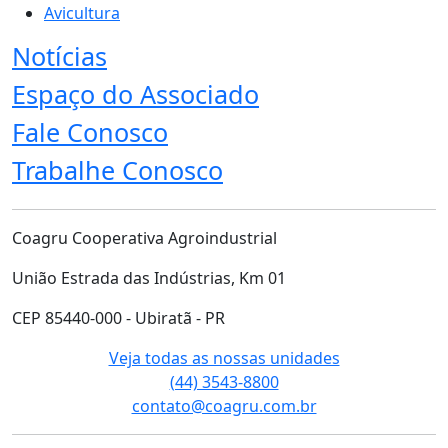
Avicultura
Notícias
Espaço do Associado
Fale Conosco
Trabalhe Conosco
Coagru Cooperativa Agroindustrial
União Estrada das Indústrias, Km 01
CEP 85440-000 - Ubiratã - PR
Veja todas as nossas unidades
(44) 3543-8800
contato@coagru.com.br