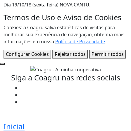
Dia 19/10/18 (sexta feira) NOVA CANTU.
Termos de Uso e Aviso de Cookies
Cookies: a Coagru salva estatísticas de visitas para
melhorar sua experiência de navegação, obtenha mais
informações em nossa
Política de Privacidade
Configurar Cookies
Rejeitar todos
Permitir todos
Siga a Coagru nas redes sociais
Inicial