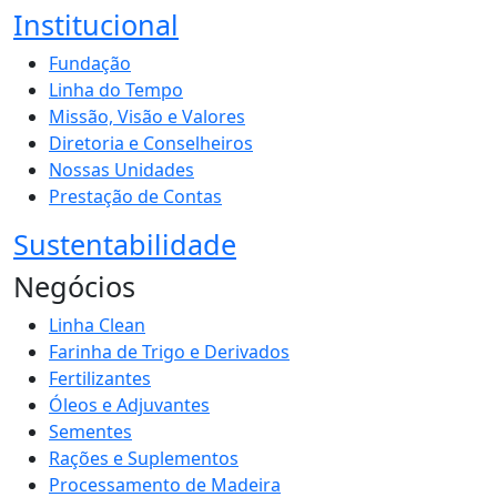
Institucional
Fundação
Linha do Tempo
Missão, Visão e Valores
Diretoria e Conselheiros
Nossas Unidades
Prestação de Contas
Sustentabilidade
Negócios
Linha Clean
Farinha de Trigo e Derivados
Fertilizantes
Óleos e Adjuvantes
Sementes
Rações e Suplementos
Processamento de Madeira