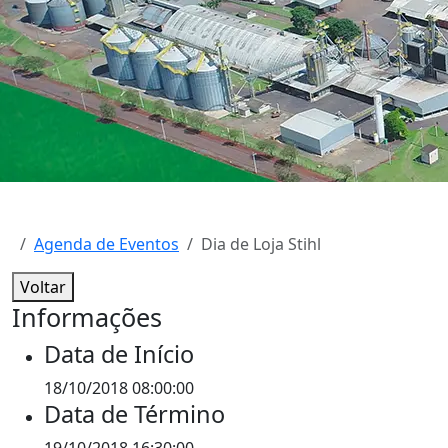
Agenda de Eventos
Dia de Loja Stihl
Voltar
Informações
Data de Início
18/10/2018 08:00:00
Data de Término