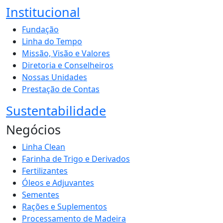
Institucional
Fundação
Linha do Tempo
Missão, Visão e Valores
Diretoria e Conselheiros
Nossas Unidades
Prestação de Contas
Sustentabilidade
Negócios
Linha Clean
Farinha de Trigo e Derivados
Fertilizantes
Óleos e Adjuvantes
Sementes
Rações e Suplementos
Processamento de Madeira