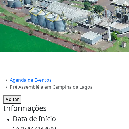
Agenda de Eventos
Pré Assembléia em Campina da Lagoa
Voltar
Informações
Data de Início
12/01/2017 19:30:00