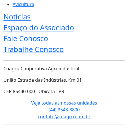
Avicultura
Notícias
Espaço do Associado
Fale Conosco
Trabalhe Conosco
Coagru Cooperativa Agroindustrial
União Estrada das Indústrias, Km 01
CEP 85440-000 - Ubiratã - PR
Veja todas as nossas unidades
(44) 3543-8800
contato@coagru.com.br