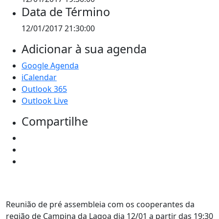
Data de Término
12/01/2017 21:30:00
Adicionar à sua agenda
Google Agenda
iCalendar
Outlook 365
Outlook Live
Compartilhe
Reunião de pré assembleia com os cooperantes da
região de Campina da Lagoa dia 12/01 a partir das 19:30