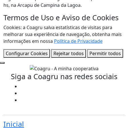
hs, na Arcapu de Campina da Lagoa.
Termos de Uso e Aviso de Cookies
Cookies: a Coagru salva estatísticas de visitas para
melhorar sua experiência de navegação, obtenha mais
informações em nossa
Política de Privacidade
Configurar Cookies
Rejeitar todos
Permitir todos
Siga a Coagru nas redes sociais
Inicial