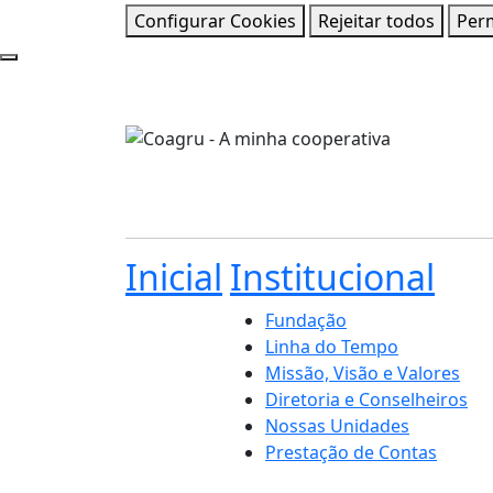
Configurar Cookies
Rejeitar todos
Perm
Inicial
Institucional
Fundação
Linha do Tempo
Missão, Visão e Valores
Diretoria e Conselheiros
Nossas Unidades
Prestação de Contas