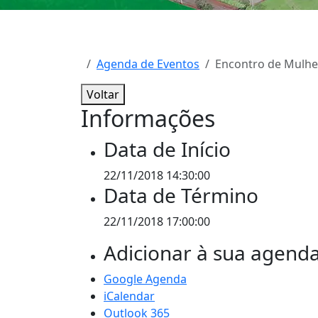
Agenda de Eventos
Encontro de Mulhe
Voltar
Informações
Data de Início
22/11/2018 14:30:00
Data de Término
22/11/2018 17:00:00
Adicionar à sua agend
Google Agenda
iCalendar
Outlook 365