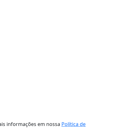
 mais informações em nossa
Política de