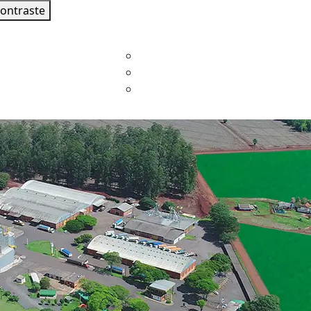
contraste