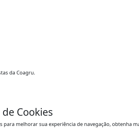
stas da Coagru.
 de Cookies
sitas para melhorar sua experiência de navegação, obtenha