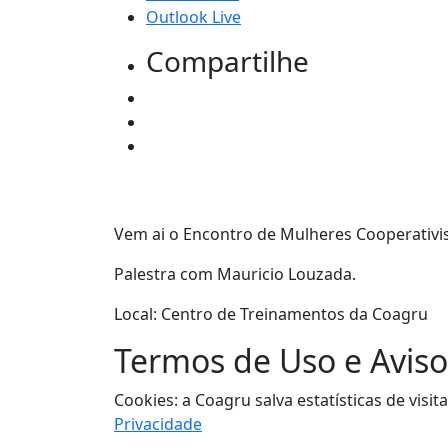
Outlook Live
Compartilhe
Vem ai o Encontro de Mulheres Cooperativi
Palestra com Mauricio Louzada.
Local: Centro de Treinamentos da Coagru
Termos de Uso e Aviso
Cookies: a Coagru salva estatísticas de vi
Privacidade