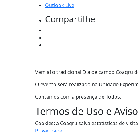
Outlook Live
Compartilhe
Vem aí o tradicional Dia de campo Coagru d
O evento será realizado na Unidade Experim
Contamos com a presença de Todos.
Termos de Uso e Aviso
Cookies: a Coagru salva estatísticas de vi
Privacidade