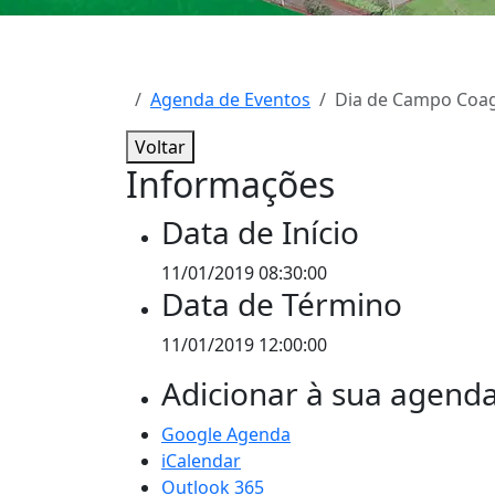
Agenda de Eventos
Dia de Campo Coag
Voltar
Informações
Data de Início
11/01/2019 08:30:00
Data de Término
11/01/2019 12:00:00
Adicionar à sua agend
Google Agenda
iCalendar
Outlook 365