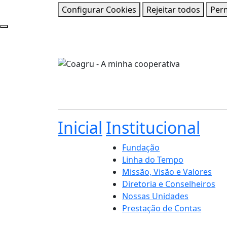
Configurar Cookies
Rejeitar todos
Perm
Inicial
Institucional
Fundação
Linha do Tempo
Missão, Visão e Valores
Diretoria e Conselheiros
Nossas Unidades
Prestação de Contas