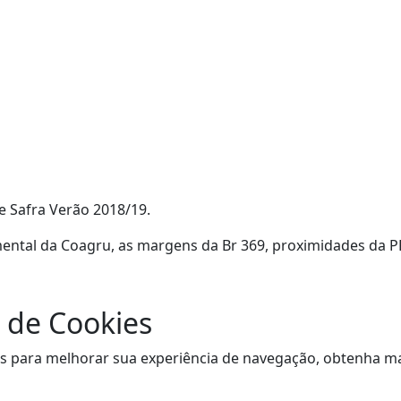
e Safra Verão 2018/19.
ental da Coagru, as margens da Br 369, proximidades da PR
 de Cookies
sitas para melhorar sua experiência de navegação, obtenha