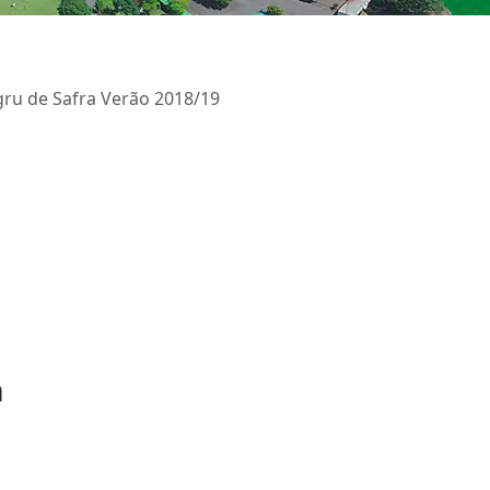
ru de Safra Verão 2018/19
a