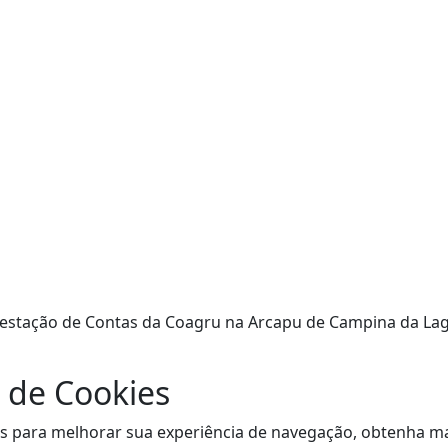
estação de Contas da Coagru na Arcapu de Campina da Lago
 de Cookies
sitas para melhorar sua experiência de navegação, obtenha