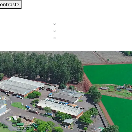
contraste