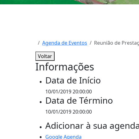
Agenda de Eventos
Reunião de Presta
Voltar
Informações
Data de Início
10/01/2019 20:00:00
Data de Término
10/01/2019 20:00:00
Adicionar à sua agend
Google Agenda