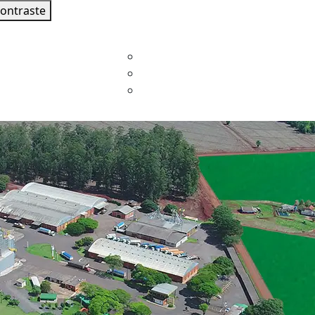
contraste