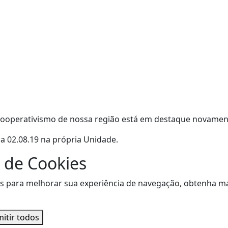
ooperativismo de nossa região está em destaque novament
a 02.08.19 na própria Unidade.
 de Cookies
sitas para melhorar sua experiência de navegação, obtenha
itir todos