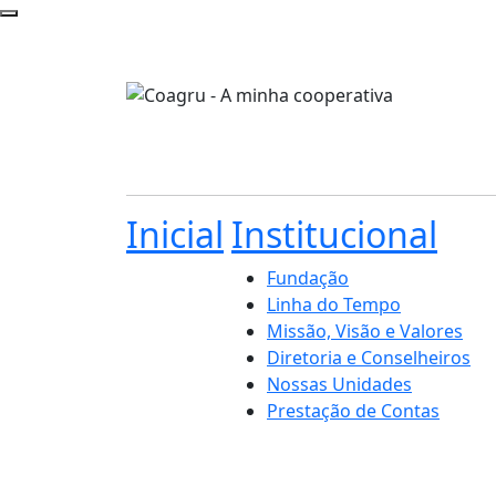
Inicial
Institucional
Fundação
Linha do Tempo
Missão, Visão e Valores
Diretoria e Conselheiros
Nossas Unidades
Prestação de Contas