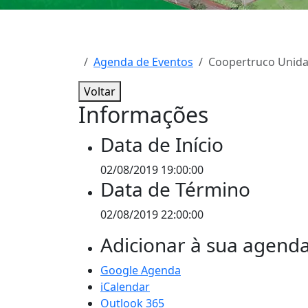
Agenda de Eventos
Coopertruco Unid
Voltar
Informações
Data de Início
02/08/2019 19:00:00
Data de Término
02/08/2019 22:00:00
Adicionar à sua agend
Google Agenda
iCalendar
Outlook 365