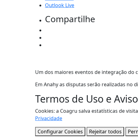
Outlook Live
Compartilhe
Um dos maiores eventos de integração do c
Em Anahy as disputas serão realizadas no di
Termos de Uso e Aviso
Cookies: a Coagru salva estatísticas de vi
Privacidade
Configurar Cookies
Rejeitar todos
Perm