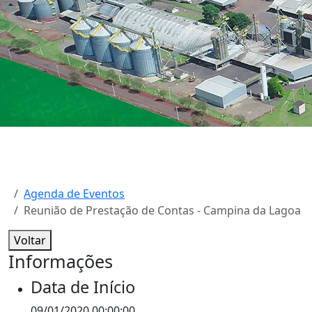
Agenda de Eventos
Reunião de Prestação de Contas - Campina da Lagoa
Voltar
Informações
Data de Início
09/01/2020 00:00:00