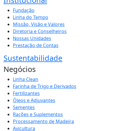
Fundação
Linha do Tempo
Missão, Visão e Valores
Diretoria e Conselheiros
Nossas Unidades
Prestação de Contas
Sustentabilidade
Negócios
Linha Clean
Farinha de Trigo e Derivados
Fertilizantes
Óleos e Adjuvantes
Sementes
Rações e Suplementos
Processamento de Madeira
Avicultura