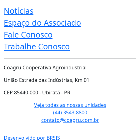
Notícias
Espaço do Associado
Fale Conosco
Trabalhe Conosco
Coagru Cooperativa Agroindustrial
União Estrada das Indústrias, Km 01
CEP 85440-000 - Ubiratã - PR
Veja todas as nossas unidades
(44) 3543-8800
contato@coagru.com.br
Desenvolvido por BRSIS