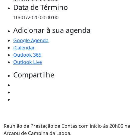
Data de Término
10/01/2020 00:00:00
Adicionar à sua agenda
Google Agenda
iCalendar
Outlook 365
Outlook Live
Compartilhe
Reunião de Prestação de Contas com início às 20h00 na
Arcapu de Campina da Lagoa.