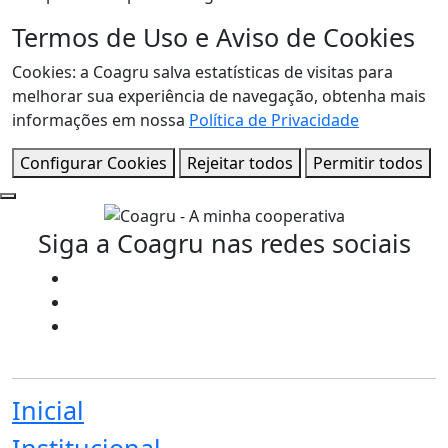
Termos de Uso e Aviso de Cookies
Cookies: a Coagru salva estatísticas de visitas para
melhorar sua experiência de navegação, obtenha mais
informações em nossa
Política de Privacidade
Configurar Cookies
Rejeitar todos
Permitir todos
Siga a Coagru nas redes sociais
Inicial
Institucional