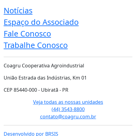
Notícias
Espaço do Associado
Fale Conosco
Trabalhe Conosco
Coagru Cooperativa Agroindustrial
União Estrada das Indústrias, Km 01
CEP 85440-000 - Ubiratã - PR
Veja todas as nossas unidades
(44) 3543-8800
contato@coagru.com.br
Desenvolvido por BRSIS