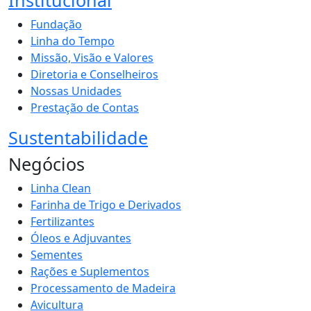
Fundação
Linha do Tempo
Missão, Visão e Valores
Diretoria e Conselheiros
Nossas Unidades
Prestação de Contas
Sustentabilidade
Negócios
Linha Clean
Farinha de Trigo e Derivados
Fertilizantes
Óleos e Adjuvantes
Sementes
Rações e Suplementos
Processamento de Madeira
Avicultura