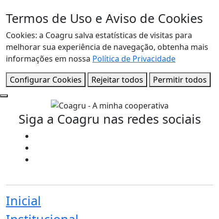
Termos de Uso e Aviso de Cookies
Cookies: a Coagru salva estatísticas de visitas para
melhorar sua experiência de navegação, obtenha mais
informações em nossa
Política de Privacidade
Configurar Cookies
Rejeitar todos
Permitir todos
Siga a Coagru nas redes sociais
Inicial
Institucional