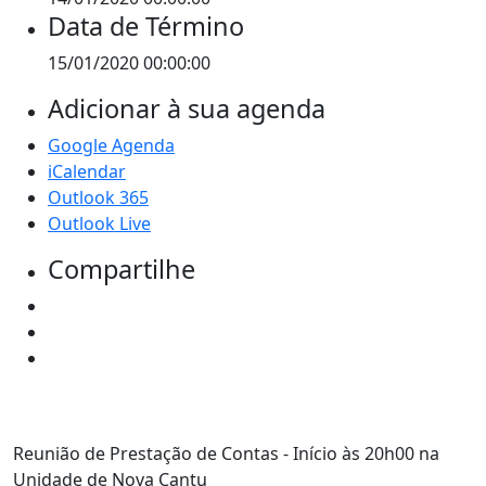
Data de Término
15/01/2020 00:00:00
Adicionar à sua agenda
Google Agenda
iCalendar
Outlook 365
Outlook Live
Compartilhe
Reunião de Prestação de Contas - Início às 20h00 na
Unidade de Nova Cantu