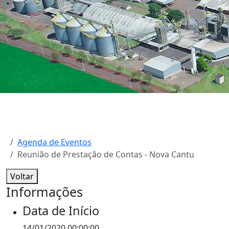
Agenda de Eventos
Reunião de Prestação de Contas - Nova Cantu
Voltar
Informações
Data de Início
14/01/2020 00:00:00