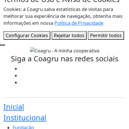
Cookies: a Coagru salva estatísticas de visitas para
melhorar sua experiência de navegação, obtenha mais
informações em nossa
Política de Privacidade
Configurar Cookies
Rejeitar todos
Permitir todos
Siga a Coagru nas redes sociais
Inicial
Institucional
Fundação