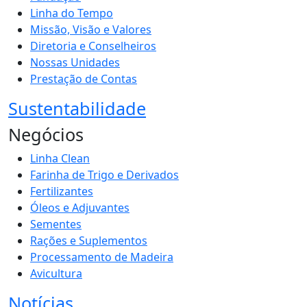
Linha do Tempo
Missão, Visão e Valores
Diretoria e Conselheiros
Nossas Unidades
Prestação de Contas
Sustentabilidade
Negócios
Linha Clean
Farinha de Trigo e Derivados
Fertilizantes
Óleos e Adjuvantes
Sementes
Rações e Suplementos
Processamento de Madeira
Avicultura
Notícias