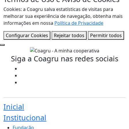
Cookies: a Coagru salva estatísticas de visitas para
melhorar sua experiência de navegação, obtenha mais
informações em nossa
Política de Privacidade
Configurar Cookies
Rejeitar todos
Permitir todos
Siga a Coagru nas redes sociais
Inicial
Institucional
Fundação