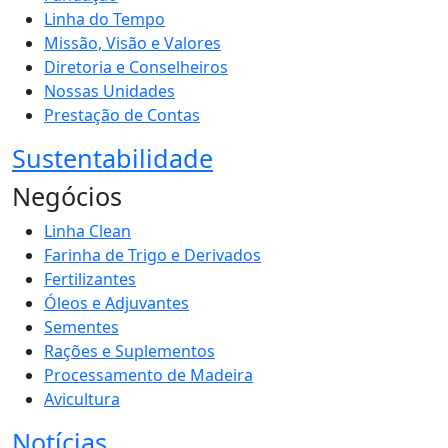
Linha do Tempo
Missão, Visão e Valores
Diretoria e Conselheiros
Nossas Unidades
Prestação de Contas
Sustentabilidade
Negócios
Linha Clean
Farinha de Trigo e Derivados
Fertilizantes
Óleos e Adjuvantes
Sementes
Rações e Suplementos
Processamento de Madeira
Avicultura
Notícias