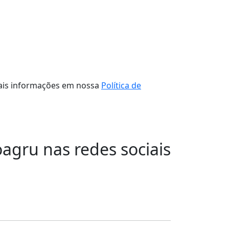
 mais informações em nossa
Política de
oagru nas redes sociais