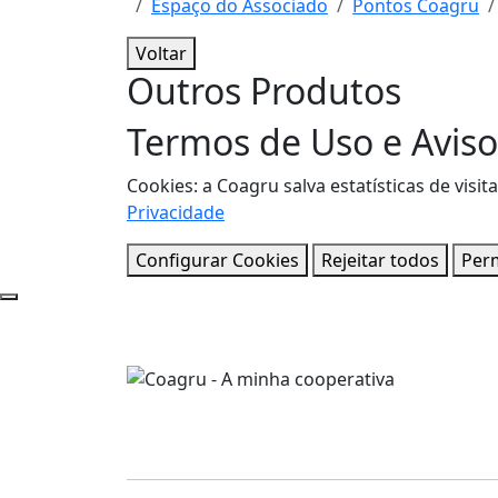
Espaço do Associado
Pontos Coagru
Voltar
Outros Produtos
Termos de Uso e Aviso
Cookies: a Coagru salva estatísticas de vi
Privacidade
Configurar Cookies
Rejeitar todos
Perm