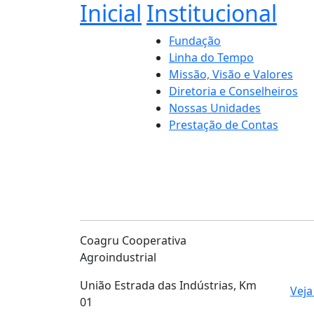
Inicial
Institucional
Fundação
Linha do Tempo
Missão, Visão e Valores
Diretoria e Conselheiros
Nossas Unidades
Prestação de Contas
Coagru Cooperativa
Agroindustrial
União Estrada das Indústrias, Km
Veja
01