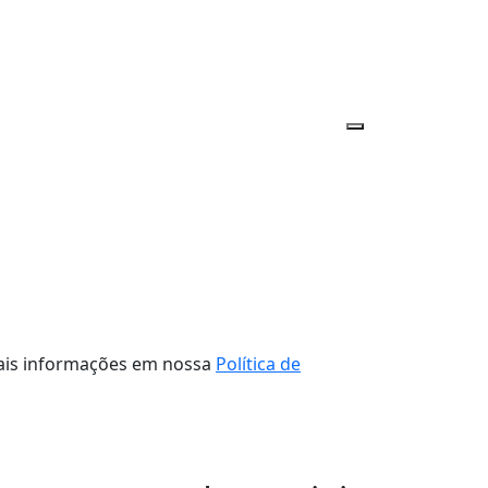
 mais informações em nossa
Política de