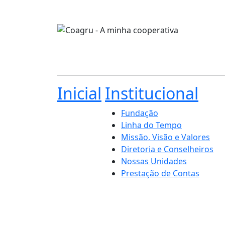
Inicial
Institucional
Fundação
Linha do Tempo
Missão, Visão e Valores
Diretoria e Conselheiros
Nossas Unidades
Prestação de Contas