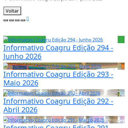
Voltar
Informativo Coagru Edição 294 -
Junho 2026
Informativo Coagru Edição 293 -
Maio 2026
Informativo Coagru Edição 292 -
Abril 2026
Informativo Coagru Edição 291 -