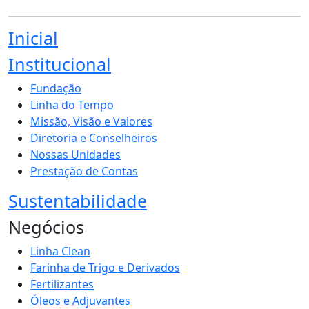
Inicial
Institucional
Fundação
Linha do Tempo
Missão, Visão e Valores
Diretoria e Conselheiros
Nossas Unidades
Prestação de Contas
Sustentabilidade
Negócios
Linha Clean
Farinha de Trigo e Derivados
Fertilizantes
Óleos e Adjuvantes