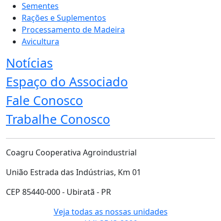
Sementes
Rações e Suplementos
Processamento de Madeira
Avicultura
Notícias
Espaço do Associado
Fale Conosco
Trabalhe Conosco
Coagru Cooperativa Agroindustrial
União Estrada das Indústrias, Km 01
CEP 85440-000 - Ubiratã - PR
Veja todas as nossas unidades