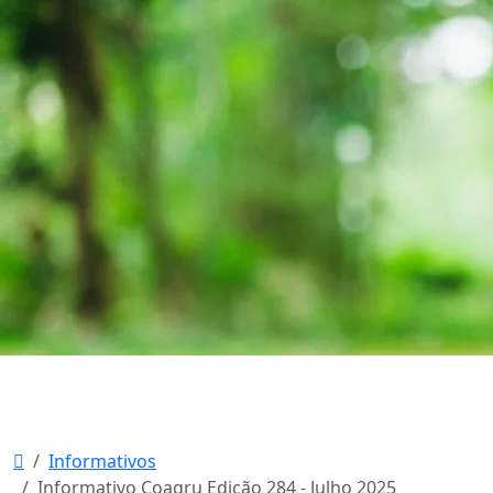
Informativos
Informativo Coagru Edição 284 - Julho 2025