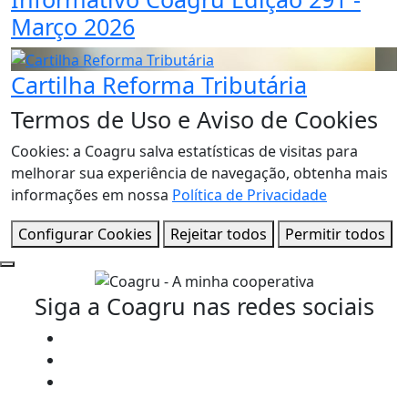
Março 2026
Cartilha Reforma Tributária
Termos de Uso e Aviso de Cookies
Cookies: a Coagru salva estatísticas de visitas para
melhorar sua experiência de navegação, obtenha mais
informações em nossa
Política de Privacidade
Configurar Cookies
Rejeitar todos
Permitir todos
Siga a Coagru nas redes sociais