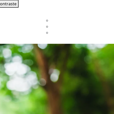
contraste