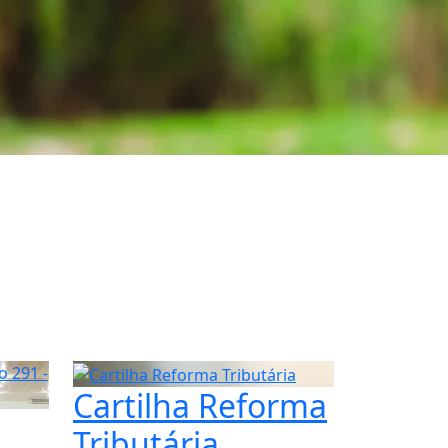
Cartilha Reforma
Tributária