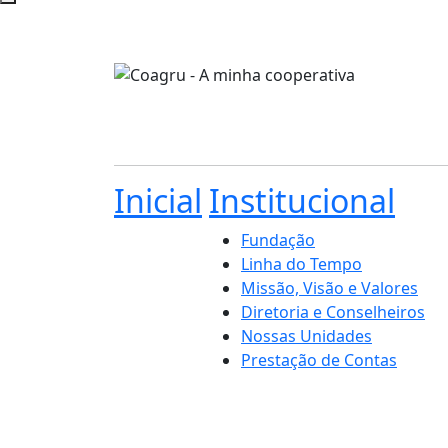
Inicial
Institucional
Fundação
Linha do Tempo
Missão, Visão e Valores
Diretoria e Conselheiros
Nossas Unidades
Prestação de Contas