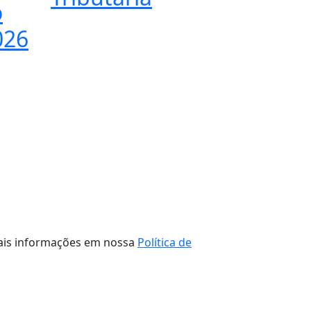
o
026
 mais informações em nossa
Política de