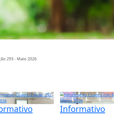
ção 293 - Maio 2026
ormativo
Informativo