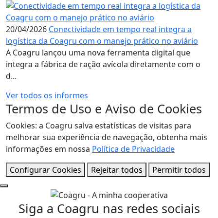
20/04/2026
Conectividade em tempo real integra a
logística da Coagru com o manejo prático no aviário
A Coagru lançou uma nova ferramenta digital que
integra a fábrica de ração avícola diretamente com o
d...
Ver todos os informes
Termos de Uso e Aviso de Cookies
Cookies: a Coagru salva estatísticas de visitas para
melhorar sua experiência de navegação, obtenha mais
informações em nossa
Política de Privacidade
Configurar Cookies
Rejeitar todos
Permitir todos
Siga a Coagru nas redes sociais