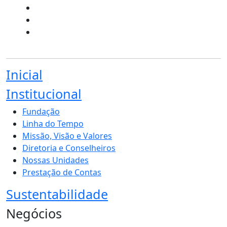
Inicial
Institucional
Fundação
Linha do Tempo
Missão, Visão e Valores
Diretoria e Conselheiros
Nossas Unidades
Prestação de Contas
Sustentabilidade
Negócios