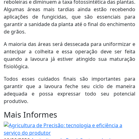
reboleiras e diminuem a taxa fotossintética das plantas.
Algumas áreas mais tardias ainda estão recebendo
aplicações de fungicidas, que são essenciais para
garantir a sanidade da planta até o final do enchimento
de grãos.
A maioria das áreas será dessecada para uniformizar e
antecipar a colheita e essa operação deve ser feita
quando a lavoura já estiver atingido sua maturação
fisiológica.
Todos esses cuidados finais são importantes para
garantir que a lavoura feche seu ciclo de maneira
adequada e possa expressar todo seu potencial
produtivo.
Mais Informes