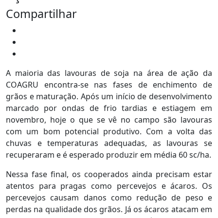
Compartilhar
A maioria das lavouras de soja na área de ação da
COAGRU encontra-se nas fases de enchimento de
grãos e maturação. Após um início de desenvolvimento
marcado por ondas de frio tardias e estiagem em
novembro, hoje o que se vê no campo são lavouras
com um bom potencial produtivo. Com a volta das
chuvas e temperaturas adequadas, as lavouras se
recuperaram e é esperado produzir em média 60 sc/ha.
Nessa fase final, os cooperados ainda precisam estar
atentos para pragas como percevejos e ácaros. Os
percevejos causam danos como redução de peso e
perdas na qualidade dos grãos. Já os ácaros atacam em