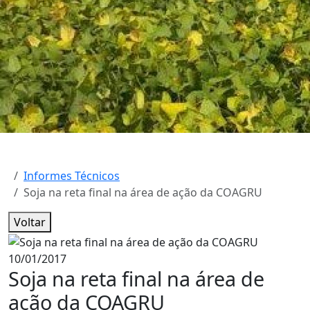
Informes Técnicos
Soja na reta final na área de ação da COAGRU
Voltar
10/01/2017
Soja na reta final na área de
ação da COAGRU