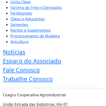
Linha Clean
Farinha de Trigo e Derivados
Fertilizantes
Óleos e Adjuvantes
Sementes
Rações e Suplementos
Processamento de Madeira
Avicultura
Notícias
Espaço do Associado
Fale Conosco
Trabalhe Conosco
Coagru Cooperativa Agroindustrial
União Estrada das Indústrias, Km 01