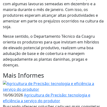
com algumas lavouras semeadas em dezembro e a
maioria durante o mês de janeiro. Com isso, os
produtores esperam alcançar altas produtividades e
amenizar em parte os prejuízos ocorridos na cultura da
soja.
Nesse sentido, o Departamento Técnico da Coagru
orienta os produtores para que invistam em híbridos
de elevado potencial produtivo, realizem uma boa
adubação de base e de cobertura e manejem
adequadamente as plantas daninhas, pragas e
doenças.
Mais Informes
16/06/2026
Agricultura de Precisão: tecnologia e
eficiência a serviço do produtor
Buscando oferecer soluções cada vez mais completas