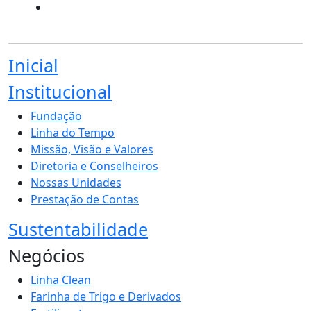
Inicial
Institucional
Fundação
Linha do Tempo
Missão, Visão e Valores
Diretoria e Conselheiros
Nossas Unidades
Prestação de Contas
Sustentabilidade
Negócios
Linha Clean
Farinha de Trigo e Derivados