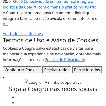
20/04/2026
Conectividade em tempo real integra a
logística da Coagru com o manejo prático no aviário
A Coagru lançou uma nova ferramenta digital que
integra a fábrica de ração avícola diretamente com o
d...
Ver todos os informes
Termos de Uso e Aviso de Cookies
Cookies: a Coagru salva estatísticas de visitas para
melhorar sua experiência de navegação, obtenha mais
informações em nossa
Política de Privacidade
Configurar Cookies
Rejeitar todos
Permitir todos
Siga a Coagru nas redes sociais