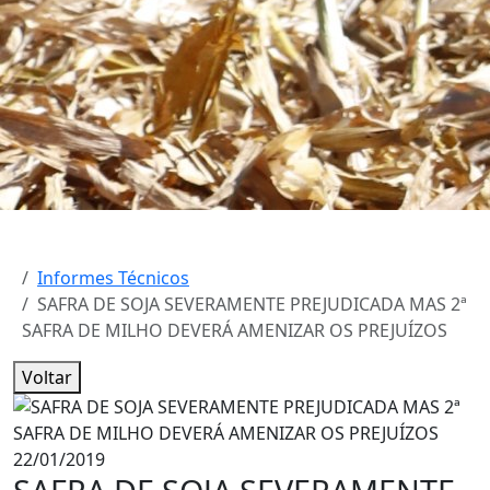
Informes Técnicos
SAFRA DE SOJA SEVERAMENTE PREJUDICADA MAS 2ª
SAFRA DE MILHO DEVERÁ AMENIZAR OS PREJUÍZOS
Voltar
22/01/2019