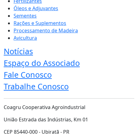
Fertilizantes
Óleos e Adjuvantes
Sementes
Rações e Suplementos
Processamento de Madeira
Avicultura
Notícias
Espaço do Associado
Fale Conosco
Trabalhe Conosco
Coagru Cooperativa Agroindustrial
União Estrada das Indústrias, Km 01
CEP 85440-000 - Ubiratã - PR