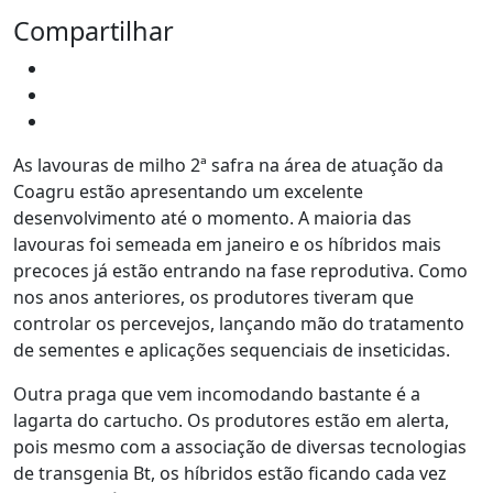
Compartilhar
As lavouras de milho 2ª safra na área de atuação da
Coagru estão apresentando um excelente
desenvolvimento até o momento. A maioria das
lavouras foi semeada em janeiro e os híbridos mais
precoces já estão entrando na fase reprodutiva. Como
nos anos anteriores, os produtores tiveram que
controlar os percevejos, lançando mão do tratamento
de sementes e aplicações sequenciais de inseticidas.
Outra praga que vem incomodando bastante é a
lagarta do cartucho. Os produtores estão em alerta,
pois mesmo com a associação de diversas tecnologias
de transgenia Bt, os híbridos estão ficando cada vez