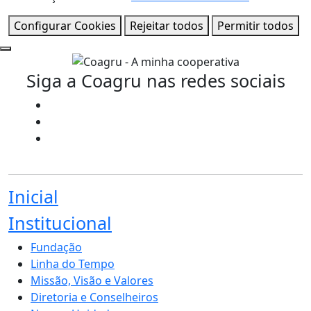
Configurar Cookies
Rejeitar todos
Permitir todos
Siga a Coagru nas redes sociais
Inicial
Institucional
Fundação
Linha do Tempo
Missão, Visão e Valores
Diretoria e Conselheiros