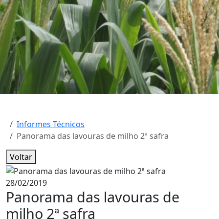
Informes Técnicos
Panorama das lavouras de milho 2ª safra
Voltar
28/02/2019
Panorama das lavouras de
milho 2ª safra