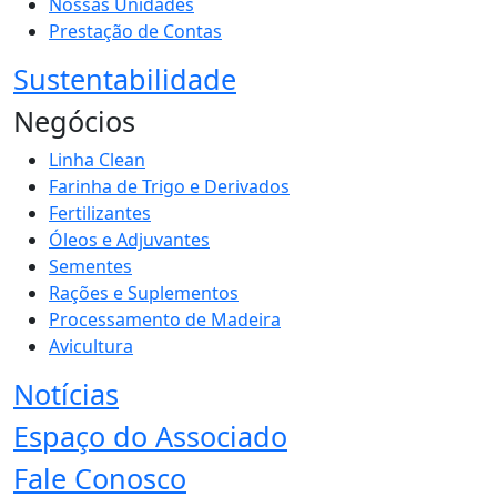
Nossas Unidades
Prestação de Contas
Sustentabilidade
Negócios
Linha Clean
Farinha de Trigo e Derivados
Fertilizantes
Óleos e Adjuvantes
Sementes
Rações e Suplementos
Processamento de Madeira
Avicultura
Notícias
Espaço do Associado
Fale Conosco