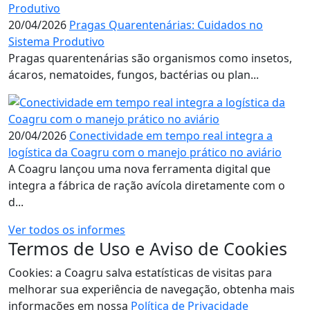
20/04/2026
Pragas Quarentenárias: Cuidados no
Sistema Produtivo
Pragas quarentenárias são organismos como insetos,
ácaros, nematoides, fungos, bactérias ou plan...
20/04/2026
Conectividade em tempo real integra a
logística da Coagru com o manejo prático no aviário
A Coagru lançou uma nova ferramenta digital que
integra a fábrica de ração avícola diretamente com o
d...
Ver todos os informes
Termos de Uso e Aviso de Cookies
Cookies: a Coagru salva estatísticas de visitas para
melhorar sua experiência de navegação, obtenha mais
informações em nossa
Política de Privacidade