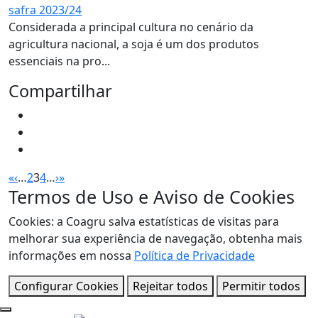
safra 2023/24
Considerada a principal cultura no cenário da
agricultura nacional, a soja é um dos produtos
essenciais na pro...
Compartilhar
«
‹
…
2
3
4
…
›
»
Termos de Uso e Aviso de Cookies
Cookies: a Coagru salva estatísticas de visitas para
melhorar sua experiência de navegação, obtenha mais
informações em nossa
Política de Privacidade
Configurar Cookies
Rejeitar todos
Permitir todos