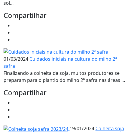
sol...
Compartilhar
01/03/2024
Cuidados iniciais na cultura do milho 2ª
safra
Finalizando a colheita da soja, muitos produtores se
preparam para o plantio do milho 2ª safra nas áreas ...
Compartilhar
19/01/2024
Colheita soja