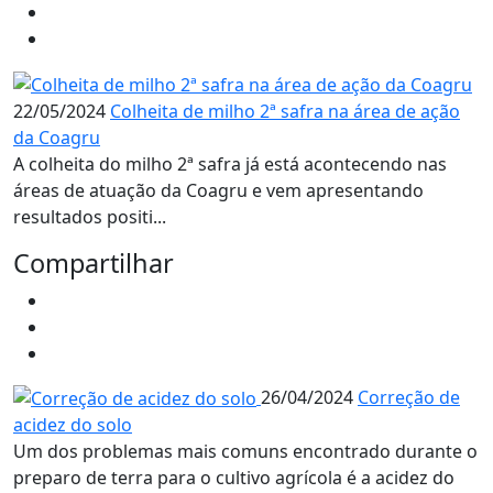
22/05/2024
Colheita de milho 2ª safra na área de ação
da Coagru
A colheita do milho 2ª safra já está acontecendo nas
áreas de atuação da Coagru e vem apresentando
resultados positi...
Compartilhar
26/04/2024
Correção de
acidez do solo
Um dos problemas mais comuns encontrado durante o
preparo de terra para o cultivo agrícola é a acidez do