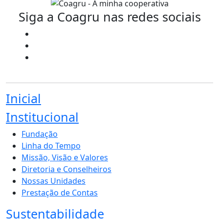
Siga a Coagru nas redes sociais
Inicial
Institucional
Fundação
Linha do Tempo
Missão, Visão e Valores
Diretoria e Conselheiros
Nossas Unidades
Prestação de Contas
Sustentabilidade