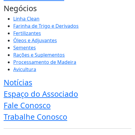
Negócios
Linha Clean
Farinha de Trigo e Derivados
Fertilizantes
Óleos e Adjuvantes
Sementes
Rações e Suplementos
Processamento de Madeira
Avicultura
Notícias
Espaço do Associado
Fale Conosco
Trabalhe Conosco