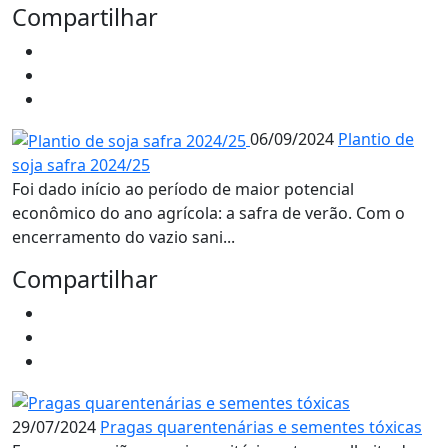
Compartilhar
06/09/2024
Plantio de
soja safra 2024/25
Foi dado início ao período de maior potencial
econômico do ano agrícola: a safra de verão. Com o
encerramento do vazio sani...
Compartilhar
29/07/2024
Pragas quarentenárias e sementes tóxicas