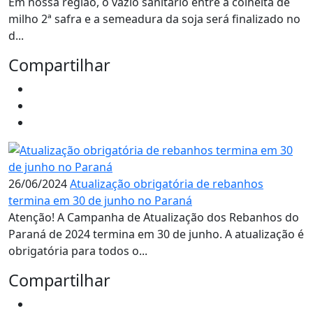
Em nossa região, o vazio sanitário entre a colheita de
milho 2ª safra e a semeadura da soja será finalizado no
d...
Compartilhar
26/06/2024
Atualização obrigatória de rebanhos
termina em 30 de junho no Paraná
Atenção! A Campanha de Atualização dos Rebanhos do
Paraná de 2024 termina em 30 de junho. A atualização é
obrigatória para todos o...
Compartilhar