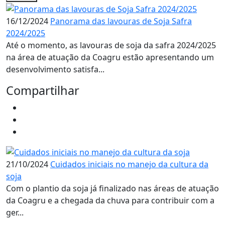
16/12/2024
Panorama das lavouras de Soja Safra
2024/2025
Até o momento, as lavouras de soja da safra 2024/2025
na área de atuação da Coagru estão apresentando um
desenvolvimento satisfa...
Compartilhar
21/10/2024
Cuidados iniciais no manejo da cultura da
soja
Com o plantio da soja já finalizado nas áreas de atuação
da Coagru e a chegada da chuva para contribuir com a
ger...