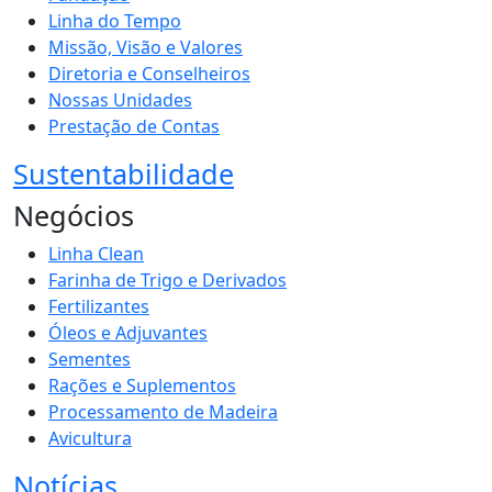
Linha do Tempo
Missão, Visão e Valores
Diretoria e Conselheiros
Nossas Unidades
Prestação de Contas
Sustentabilidade
Negócios
Linha Clean
Farinha de Trigo e Derivados
Fertilizantes
Óleos e Adjuvantes
Sementes
Rações e Suplementos
Processamento de Madeira
Avicultura
Notícias