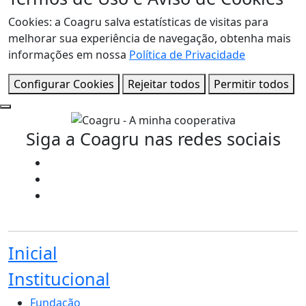
Cookies: a Coagru salva estatísticas de visitas para
melhorar sua experiência de navegação, obtenha mais
informações em nossa
Política de Privacidade
Configurar Cookies
Rejeitar todos
Permitir todos
Siga a Coagru nas redes sociais
Inicial
Institucional
Fundação