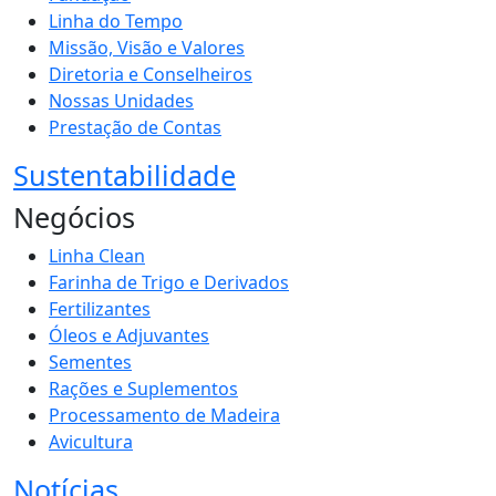
Linha do Tempo
Missão, Visão e Valores
Diretoria e Conselheiros
Nossas Unidades
Prestação de Contas
Sustentabilidade
Negócios
Linha Clean
Farinha de Trigo e Derivados
Fertilizantes
Óleos e Adjuvantes
Sementes
Rações e Suplementos
Processamento de Madeira
Avicultura
Notícias