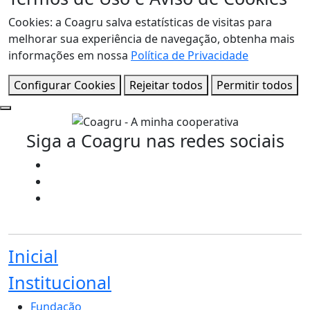
Cookies: a Coagru salva estatísticas de visitas para
melhorar sua experiência de navegação, obtenha mais
informações em nossa
Política de Privacidade
Configurar Cookies
Rejeitar todos
Permitir todos
Siga a Coagru nas redes sociais
Inicial
Institucional
Fundação