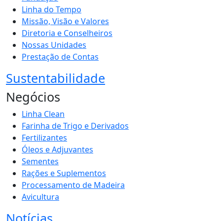
Linha do Tempo
Missão, Visão e Valores
Diretoria e Conselheiros
Nossas Unidades
Prestação de Contas
Sustentabilidade
Negócios
Linha Clean
Farinha de Trigo e Derivados
Fertilizantes
Óleos e Adjuvantes
Sementes
Rações e Suplementos
Processamento de Madeira
Avicultura
Notícias