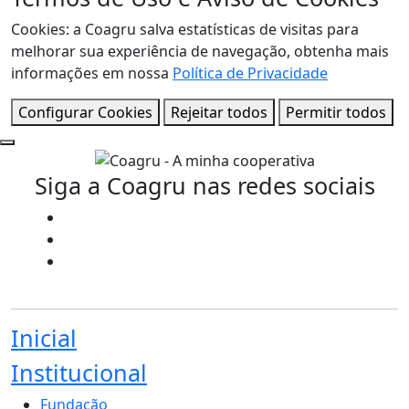
Cookies: a Coagru salva estatísticas de visitas para
melhorar sua experiência de navegação, obtenha mais
informações em nossa
Política de Privacidade
Configurar Cookies
Rejeitar todos
Permitir todos
Siga a Coagru nas redes sociais
Inicial
Institucional
Fundação