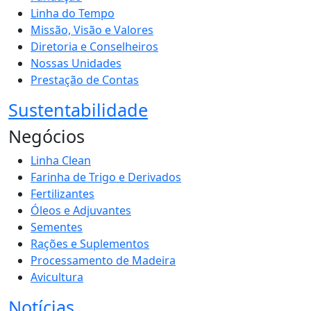
Linha do Tempo
Missão, Visão e Valores
Diretoria e Conselheiros
Nossas Unidades
Prestação de Contas
Sustentabilidade
Negócios
Linha Clean
Farinha de Trigo e Derivados
Fertilizantes
Óleos e Adjuvantes
Sementes
Rações e Suplementos
Processamento de Madeira
Avicultura
Notícias