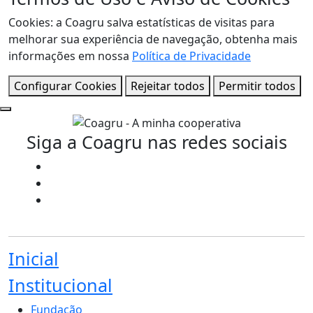
Cookies: a Coagru salva estatísticas de visitas para
melhorar sua experiência de navegação, obtenha mais
informações em nossa
Política de Privacidade
Configurar Cookies
Rejeitar todos
Permitir todos
Siga a Coagru nas redes sociais
Inicial
Institucional
Fundação