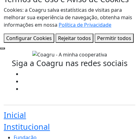
Cookies: a Coagru salva estatísticas de visitas para
melhorar sua experiência de navegação, obtenha mais
informações em nossa
Política de Privacidade
Configurar Cookies
Rejeitar todos
Permitir todos
Siga a Coagru nas redes sociais
Inicial
Institucional
Fundação