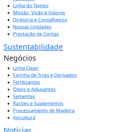
Linha do Tempo
Missão, Visão e Valores
Diretoria e Conselheiros
Nossas Unidades
Prestação de Contas
Sustentabilidade
Negócios
Linha Clean
Farinha de Trigo e Derivados
Fertilizantes
Óleos e Adjuvantes
Sementes
Rações e Suplementos
Processamento de Madeira
Avicultura
Notícias