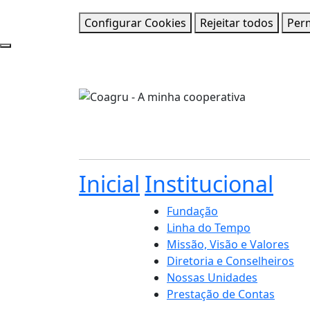
Configurar Cookies
Rejeitar todos
Perm
Inicial
Institucional
Fundação
Linha do Tempo
Missão, Visão e Valores
Diretoria e Conselheiros
Nossas Unidades
Prestação de Contas