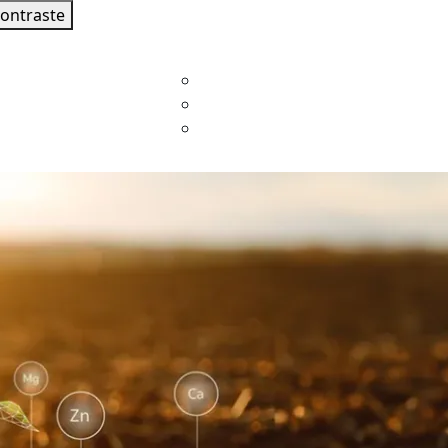
contraste