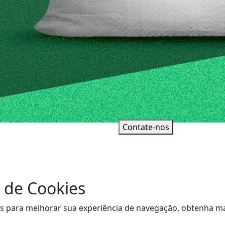
Contate-nos
 de Cookies
sitas para melhorar sua experiência de navegação, obtenha