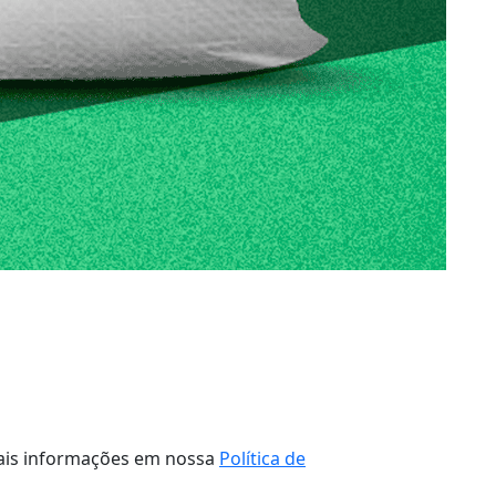
 mais informações em nossa
Política de