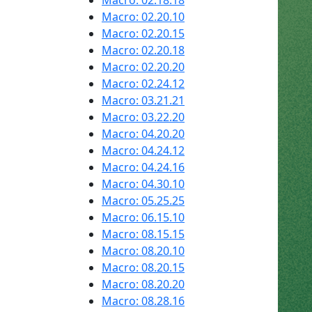
Macro: 02.18.18
Macro: 02.20.10
Macro: 02.20.15
Macro: 02.20.18
Macro: 02.20.20
Macro: 02.24.12
Macro: 03.21.21
Macro: 03.22.20
Macro: 04.20.20
Macro: 04.24.12
Macro: 04.24.16
Macro: 04.30.10
Macro: 05.25.25
Macro: 06.15.10
Macro: 08.15.15
Macro: 08.20.10
Macro: 08.20.15
Macro: 08.20.20
Macro: 08.28.16