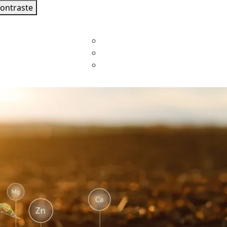
contraste