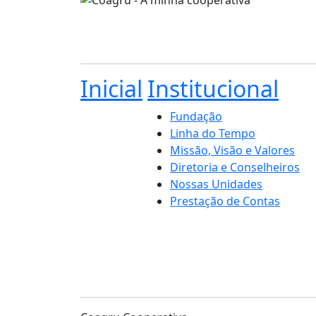
Inicial
Institucional
Fundação
Linha do Tempo
Missão, Visão e Valores
Diretoria e Conselheiros
Nossas Unidades
Prestação de Contas