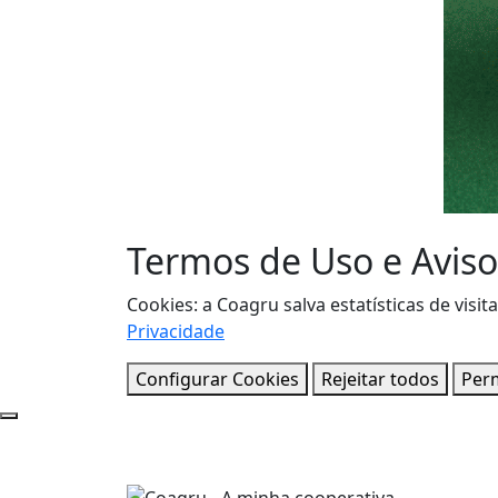
Termos de Uso e Aviso
Cookies: a Coagru salva estatísticas de vi
Privacidade
Configurar Cookies
Rejeitar todos
Perm