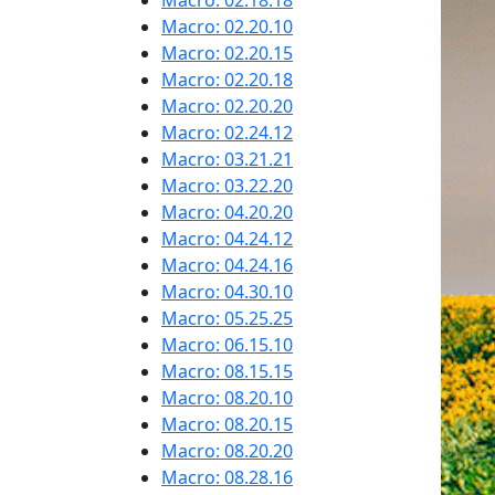
Macro: 02.18.18
Macro: 02.20.10
Macro: 02.20.15
Macro: 02.20.18
Macro: 02.20.20
Macro: 02.24.12
Macro: 03.21.21
Macro: 03.22.20
Macro: 04.20.20
Macro: 04.24.12
Macro: 04.24.16
Macro: 04.30.10
Macro: 05.25.25
Macro: 06.15.10
Macro: 08.15.15
Macro: 08.20.10
Macro: 08.20.15
Macro: 08.20.20
Macro: 08.28.16