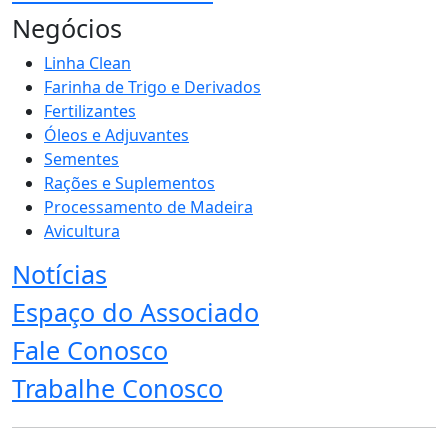
Negócios
Linha Clean
Farinha de Trigo e Derivados
Fertilizantes
Óleos e Adjuvantes
Sementes
Rações e Suplementos
Processamento de Madeira
Avicultura
Notícias
Espaço do Associado
Fale Conosco
Trabalhe Conosco