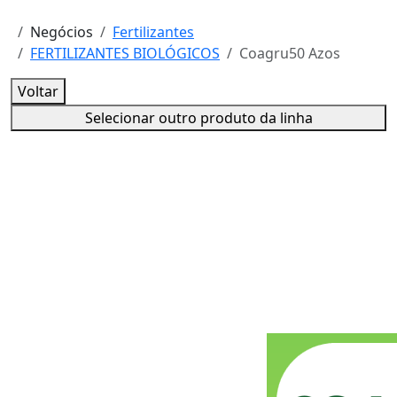
Negócios
Fertilizantes
FERTILIZANTES BIOLÓGICOS
Coagru50 Azos
Voltar
Selecionar outro produto da linha