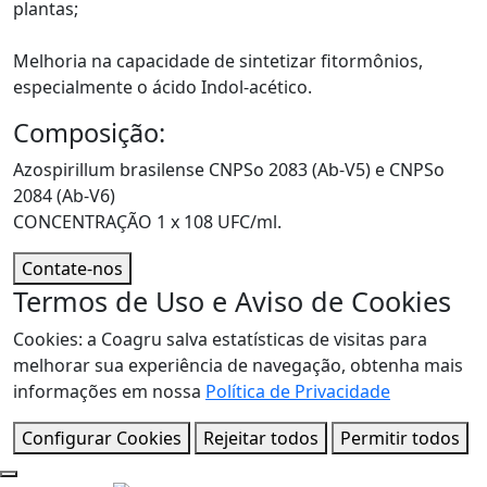
plantas;
Melhoria na capacidade de sintetizar fitormônios,
especialmente o ácido Indol-acético.
Composição:
Azospirillum brasilense CNPSo 2083 (Ab-V5) e CNPSo
2084 (Ab-V6)
CONCENTRAÇÃO 1 x 108 UFC/ml.
Contate-nos
Termos de Uso e Aviso de Cookies
Cookies: a Coagru salva estatísticas de visitas para
melhorar sua experiência de navegação, obtenha mais
informações em nossa
Política de Privacidade
Configurar Cookies
Rejeitar todos
Permitir todos