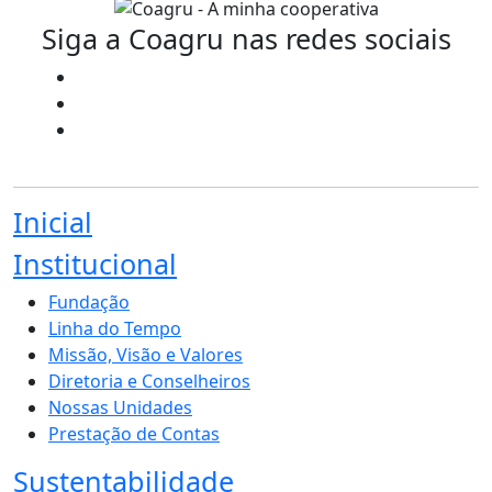
Siga a Coagru nas redes sociais
Inicial
Institucional
Fundação
Linha do Tempo
Missão, Visão e Valores
Diretoria e Conselheiros
Nossas Unidades
Prestação de Contas
Sustentabilidade