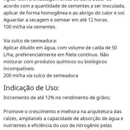
acordo com a quantidade de sementes a ser inoculada,
aplicar de forma homogênea e ao abrigo do calor e sol.
Aguardar a secagem e semear em até 12 horas.
100 ml/ha via sementes.
Via sulco de semeadura:
Aplicar diluído em água, com volume de calda de 50
L/ha, preferencialmente em filete contínuo. Não
misturar com produtos químicos ou biológicos
incompatíveis.
200 ml/ha via sulco de semeadura
Indicação de Uso:
Incremento de até 12% no rendimento de grãos;
Promove o crescimento e melhora na arquitetura das
raízes, ampliando a capacidade de absorção de água e
nutrientes e eficiência do uso de nitrogênio pelas