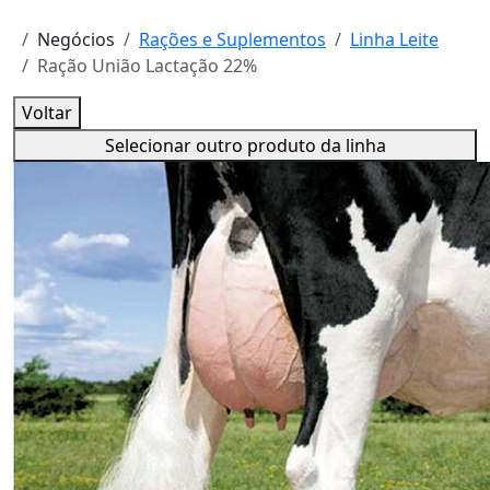
Negócios
Rações e Suplementos
Linha Leite
Ração União Lactação 22%
Voltar
Selecionar outro produto da linha