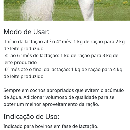
Modo de Usar:
-Início da lactação até o 4º mês: 1 kg de ração para 2 kg
de leite produzido
-4º ao 6º mês de lactação: 1 kg de ração para 3 kg de
leite produzido
-6º mês até o final da lactação: 1 kg de ração para 4 kg
de leite produzido
Sempre em cochos apropriados que evitem o acúmulo
de água. Adicionar volumoso de qualidade para se
obter um melhor aproveitamento da ração.
Indicação de Uso:
Indicado para bovinos em fase de lactação.