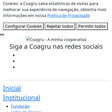
Cookies: a Coagru salva estatísticas de visitas para
melhorar sua experiência de navegação, obtenha mais
informações em nossa
Política de Privacidade
Configurar Cookies
Rejeitar todos
Permitir todos
Siga a Coagru nas redes sociais
Inicial
Institucional
Fundação