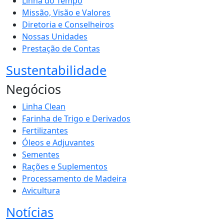
Linha do Tempo
Missão, Visão e Valores
Diretoria e Conselheiros
Nossas Unidades
Prestação de Contas
Sustentabilidade
Negócios
Linha Clean
Farinha de Trigo e Derivados
Fertilizantes
Óleos e Adjuvantes
Sementes
Rações e Suplementos
Processamento de Madeira
Avicultura
Notícias