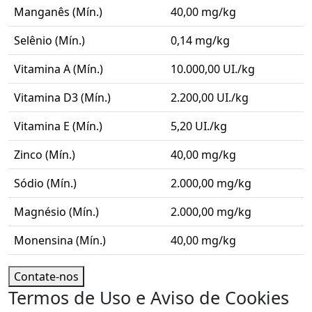
Manganês (Mín.)
40,00 mg/kg
Selênio (Mín.)
0,14 mg/kg
Vitamina A (Mín.)
10.000,00 UI./kg
Vitamina D3 (Mín.)
2.200,00 UI./kg
Vitamina E (Mín.)
5,20 UI./kg
Zinco (Mín.)
40,00 mg/kg
Sódio (Mín.)
2.000,00 mg/kg
Magnésio (Mín.)
2.000,00 mg/kg
Monensina (Mín.)
40,00 mg/kg
Contate-nos
Termos de Uso e Aviso de Cookies