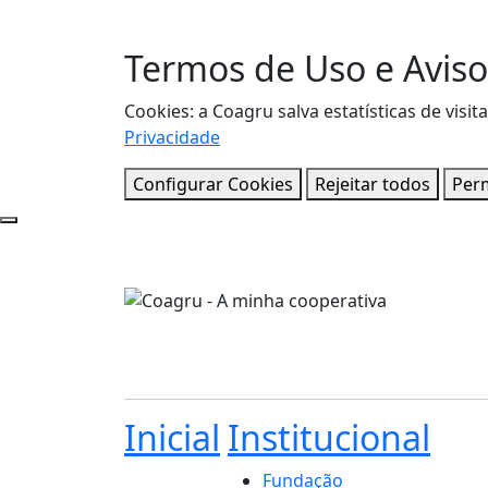
Termos de Uso e Aviso
Cookies: a Coagru salva estatísticas de vi
Privacidade
Configurar Cookies
Rejeitar todos
Perm
Inicial
Institucional
Fundação