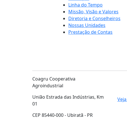
Linha do Tempo
Missão, Visão e Valores
Diretoria e Conselheiros
Nossas Unidades
Prestação de Contas
Coagru Cooperativa
Agroindustrial
União Estrada das Indústrias, Km
Veja
01
CEP 85440-000 - Ubiratã - PR