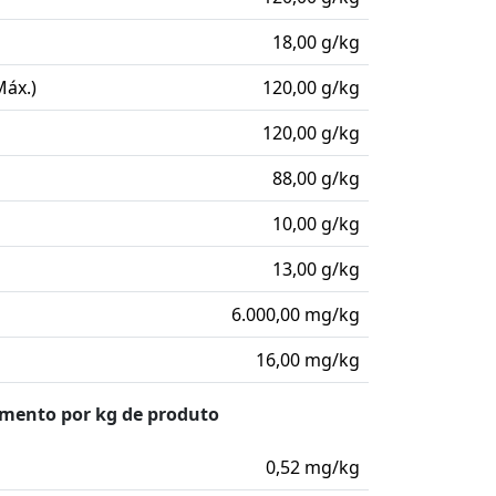
18,00 g/kg
Máx.)
120,00 g/kg
120,00 g/kg
88,00 g/kg
10,00 g/kg
13,00 g/kg
6.000,00 mg/kg
16,00 mg/kg
imento por kg de produto
0,52 mg/kg