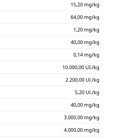
15,20 mg/kg
64,00 mg/kg
1,20 mg/kg
40,00 mg/kg
0,14 mg/kg
10.000,00 UI./kg
2.200,00 Ul./kg
5,20 Ul./kg
40,00 mg/kg
3.000,00 mg/kg
4.000,00 mg/kg