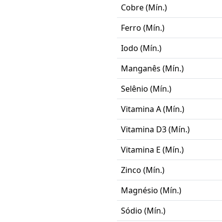
Cobre (Mín.)
Ferro (Mín.)
Iodo (Mín.)
Manganês (Mín.)
Selênio (Mín.)
Vitamina A (Mín.)
Vitamina D3 (Mín.)
Vitamina E (Mín.)
Zinco (Mín.)
Magnésio (Mín.)
Sódio (Mín.)