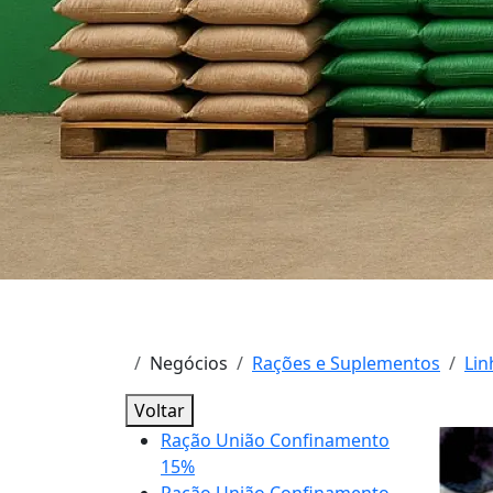
Negócios
Rações e Suplementos
Lin
Voltar
Ração União Confinamento
15%