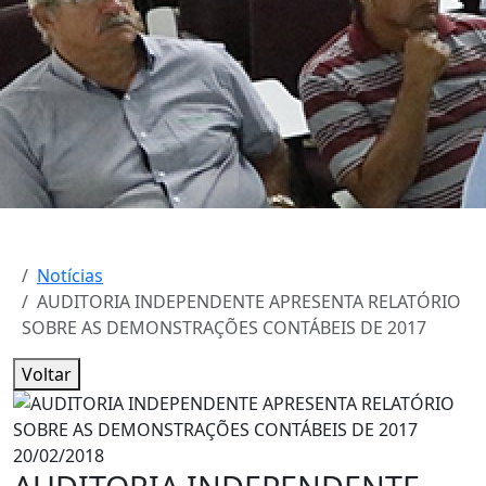
Notícias
AUDITORIA INDEPENDENTE APRESENTA RELATÓRIO
SOBRE AS DEMONSTRAÇÕES CONTÁBEIS DE 2017
Voltar
20/02/2018