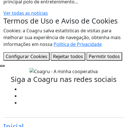
principal polo de entretenimento...
Ver todas as notícias
Termos de Uso e Aviso de Cookies
Cookies: a Coagru salva estatísticas de visitas para
melhorar sua experiência de navegação, obtenha mais
informações em nossa
Política de Privacidade
Configurar Cookies
Rejeitar todos
Permitir todos
Siga a Coagru nas redes sociais
Inicial