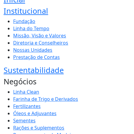
Institucional
Fundação
Linha do Tempo
Missão, Visão e Valores
Diretoria e Conselheiros
Nossas Unidades
Prestação de Contas
Sustentabilidade
Negócios
Linha Clean
Farinha de Trigo e Derivados
Fertilizantes
Óleos e Adjuvantes
Sementes
Rações e Suplementos