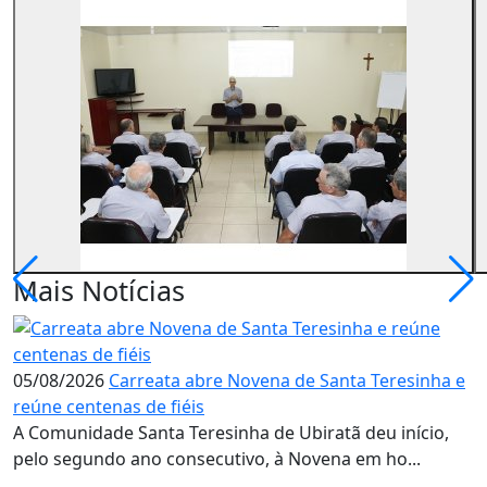
Mais Notícias
05/08/2026
Carreata abre Novena de Santa Teresinha e
reúne centenas de fiéis
A Comunidade Santa Teresinha de Ubiratã deu início,
pelo segundo ano consecutivo, à Novena em ho...