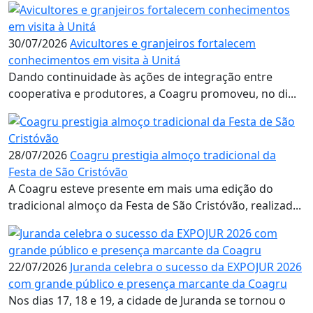
30/07/2026
Avicultores e granjeiros fortalecem
conhecimentos em visita à Unitá
Dando continuidade às ações de integração entre
cooperativa e produtores, a Coagru promoveu, no di...
28/07/2026
Coagru prestigia almoço tradicional da
Festa de São Cristóvão
A Coagru esteve presente em mais uma edição do
tradicional almoço da Festa de São Cristóvão, realizad...
22/07/2026
Juranda celebra o sucesso da EXPOJUR 2026
com grande público e presença marcante da Coagru
Nos dias 17, 18 e 19, a cidade de Juranda se tornou o