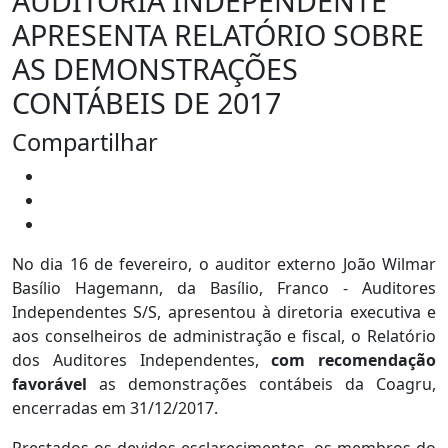
AUDITORIA INDEPENDENTE
APRESENTA RELATÓRIO SOBRE
AS DEMONSTRAÇÕES
CONTÁBEIS DE 2017
Compartilhar
No dia 16 de fevereiro, o auditor externo João Wilmar
Basílio Hagemann, da Basílio, Franco - Auditores
Independentes S/S, apresentou à diretoria executiva e
aos conselheiros de administração e fiscal, o Relatório
dos Auditores Independentes,
com recomendação
favorável
as demonstrações contábeis da Coagru,
encerradas em 31/12/2017.