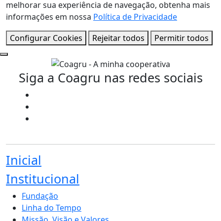
melhorar sua experiência de navegação, obtenha mais
informações em nossa
Política de Privacidade
Configurar Cookies
Rejeitar todos
Permitir todos
Siga a Coagru nas redes sociais
Inicial
Institucional
Fundação
Linha do Tempo
Missão, Visão e Valores