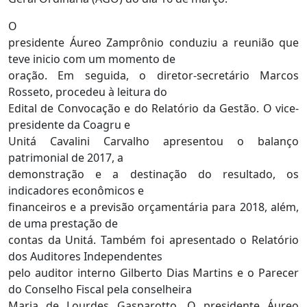
O
presidente Áureo Zamprônio conduziu a reunião que
teve inicio com um momento de
oração. Em seguida, o diretor-secretário Marcos
Rosseto, procedeu à leitura do
Edital de Convocação e do Relatório da Gestão. O vice-
presidente da Coagru e
Unitá Cavalini Carvalho apresentou o balanço
patrimonial de 2017, a
demonstração e a destinação do resultado, os
indicadores econômicos e
financeiros e a previsão orçamentária para 2018, além,
de uma prestação de
contas da Unitá. Também foi apresentado o Relatório
dos Auditores Independentes
pelo auditor interno Gilberto Dias Martins e o Parecer
do Conselho Fiscal pela conselheira
Maria de Lourdes Gasparotto. O presidente Áureo