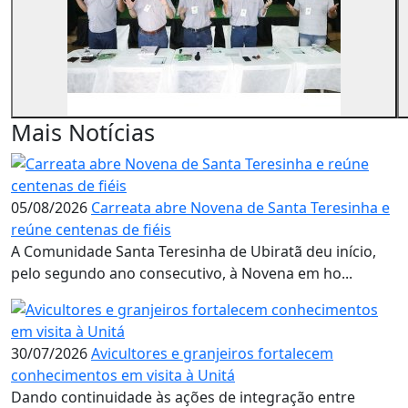
Mais Notícias
05/08/2026
Carreata abre Novena de Santa Teresinha e
reúne centenas de fiéis
A Comunidade Santa Teresinha de Ubiratã deu início,
pelo segundo ano consecutivo, à Novena em ho...
30/07/2026
Avicultores e granjeiros fortalecem
conhecimentos em visita à Unitá
Dando continuidade às ações de integração entre