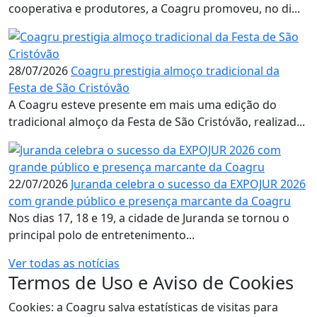
cooperativa e produtores, a Coagru promoveu, no di...
28/07/2026
Coagru prestigia almoço tradicional da
Festa de São Cristóvão
A Coagru esteve presente em mais uma edição do
tradicional almoço da Festa de São Cristóvão, realizad...
22/07/2026
Juranda celebra o sucesso da EXPOJUR 2026
com grande público e presença marcante da Coagru
Nos dias 17, 18 e 19, a cidade de Juranda se tornou o
principal polo de entretenimento...
Ver todas as notícias
Termos de Uso e Aviso de Cookies
Cookies: a Coagru salva estatísticas de visitas para