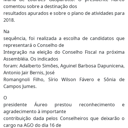
comentou sobre a destinação dos
resultados apurados e sobre o plano de atividades para
2018.
Na
sequência, foi realizada a escolha de candidatos que
representará o Conselho de
Integração na eleição do Conselho Fiscal na próxima
Assembléia. Os indicados
foram: Adalberto Simões, Aguinel Barbosa Dapunicena,
Antonio Jair Bernis, José
Romangnoli Filho, Sírio Wilson Fávero e Sônia de
Campos Jumes.
O
presidente Áureo prestou reconhecimento e
agradecimento à importante
contribuição dada pelos Conselheiros que deixarão o
cargo na AGO do dia 16 de