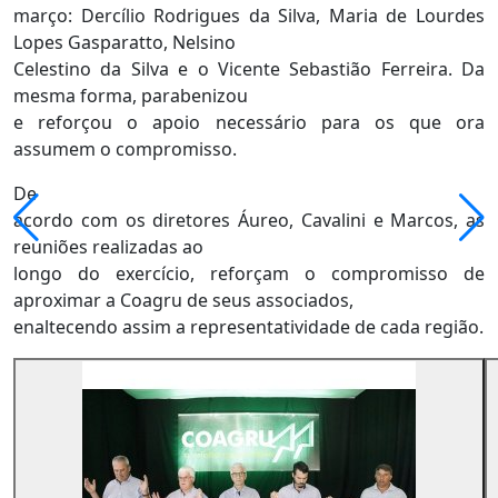
março: Dercílio Rodrigues da Silva, Maria de Lourdes
Lopes Gasparatto, Nelsino
Celestino da Silva e o Vicente Sebastião Ferreira. Da
mesma forma, parabenizou
e reforçou o apoio necessário para os que ora
assumem o compromisso.
De
acordo com os diretores Áureo, Cavalini e Marcos, as
reuniões realizadas ao
longo do exercício, reforçam o compromisso de
aproximar a Coagru de seus associados,
enaltecendo assim a representatividade de cada região.