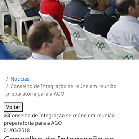
Notícias
Conselho de Integração se reúne em reunião
preparatória para a AGO
Voltar
01/03/2018