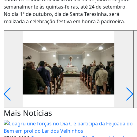
semanalmente às quintas-feiras, até 24 de setembro.
No dia 1º de outubro, dia de Santa Teresinha, será
realizada a celebração festiva em honra à padroeira.
Mais Notícias