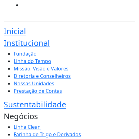
Inicial
Institucional
Fundação
Linha do Tempo
Missão, Visão e Valores
Diretoria e Conselheiros
Nossas Unidades
Prestação de Contas
Sustentabilidade
Negócios
Linha Clean
Farinha de Trigo e Derivados