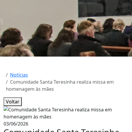
Notícias
Comunidade Santa Teresinha realiza missa em
homenagem às mães
Voltar
03/06/2026