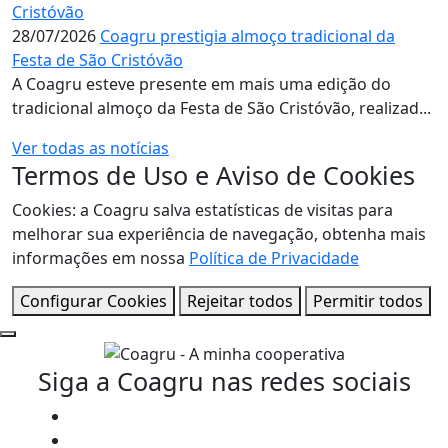
28/07/2026
Coagru prestigia almoço tradicional da
Festa de São Cristóvão
A Coagru esteve presente em mais uma edição do
tradicional almoço da Festa de São Cristóvão, realizad...
Ver todas as notícias
Termos de Uso e Aviso de Cookies
Cookies: a Coagru salva estatísticas de visitas para
melhorar sua experiência de navegação, obtenha mais
informações em nossa
Política de Privacidade
Configurar Cookies
Rejeitar todos
Permitir todos
Siga a Coagru nas redes sociais