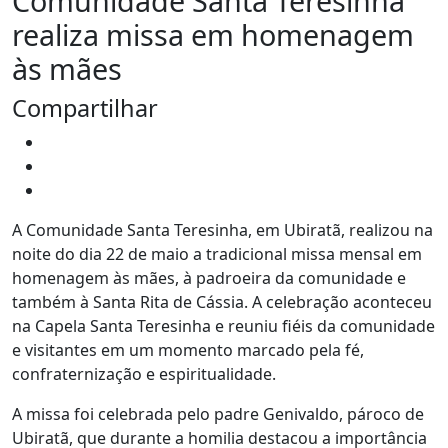
Comunidade Santa Teresinha
realiza missa em homenagem
às mães
Compartilhar
A Comunidade Santa Teresinha, em Ubiratã, realizou na
noite do dia 22 de maio a tradicional missa mensal em
homenagem às mães, à padroeira da comunidade e
também à Santa Rita de Cássia. A celebração aconteceu
na Capela Santa Teresinha e reuniu fiéis da comunidade
e visitantes em um momento marcado pela fé,
confraternização e espiritualidade.
A missa foi celebrada pelo padre Genivaldo, pároco de
Ubiratã, que durante a homilia destacou a importância