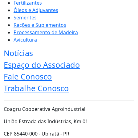
Fertilizantes
Óleos e Adjuvantes
Sementes
Rações e Suplementos
Processamento de Madeira
Avicultura
Notícias
Espaço do Associado
Fale Conosco
Trabalhe Conosco
Coagru Cooperativa Agroindustrial
União Estrada das Indústrias, Km 01
CEP 85440-000 - Ubiratã - PR