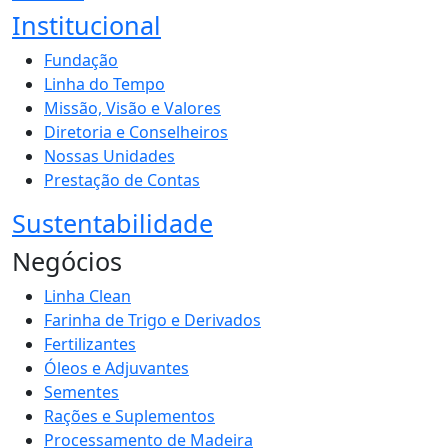
Institucional
Fundação
Linha do Tempo
Missão, Visão e Valores
Diretoria e Conselheiros
Nossas Unidades
Prestação de Contas
Sustentabilidade
Negócios
Linha Clean
Farinha de Trigo e Derivados
Fertilizantes
Óleos e Adjuvantes
Sementes
Rações e Suplementos
Processamento de Madeira