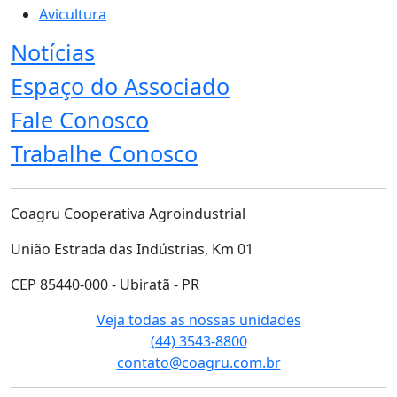
Avicultura
Notícias
Espaço do Associado
Fale Conosco
Trabalhe Conosco
Coagru Cooperativa Agroindustrial
União Estrada das Indústrias, Km 01
CEP 85440-000 - Ubiratã - PR
Veja todas as nossas unidades
(44) 3543-8800
contato@coagru.com.br