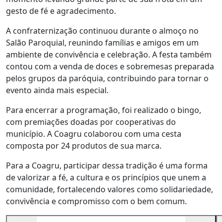
gesto de fé e agradecimento.
A confraternização continuou durante o almoço no
Salão Paroquial, reunindo famílias e amigos em um
ambiente de convivência e celebração. A festa também
contou com a venda de doces e sobremesas preparada
pelos grupos da paróquia, contribuindo para tornar o
evento ainda mais especial.
Para encerrar a programação, foi realizado o bingo,
com premiações doadas por cooperativas do
município. A Coagru colaborou com uma cesta
composta por 24 produtos de sua marca.
Para a Coagru, participar dessa tradição é uma forma
de valorizar a fé, a cultura e os princípios que unem a
comunidade, fortalecendo valores como solidariedade,
convivência e compromisso com o bem comum.