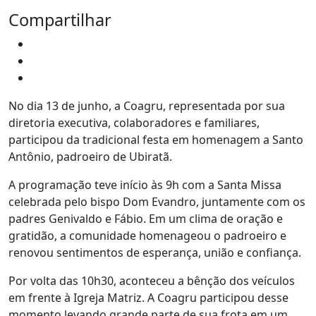
Compartilhar
No dia 13 de junho, a Coagru, representada por sua
diretoria executiva, colaboradores e familiares,
participou da tradicional festa em homenagem a Santo
Antônio, padroeiro de Ubiratã.
A programação teve início às 9h com a Santa Missa
celebrada pelo bispo Dom Evandro, juntamente com os
padres Genivaldo e Fábio. Em um clima de oração e
gratidão, a comunidade homenageou o padroeiro e
renovou sentimentos de esperança, união e confiança.
Por volta das 10h30, aconteceu a bênção dos veículos
em frente à Igreja Matriz. A Coagru participou desse
momento levando grande parte de sua frota em um