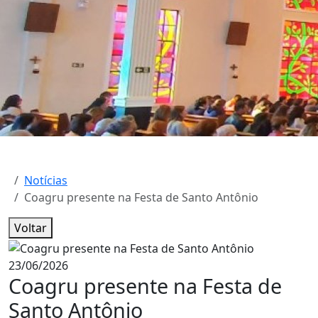
Notícias
Coagru presente na Festa de Santo Antônio
Voltar
23/06/2026
Coagru presente na Festa de
Santo Antônio