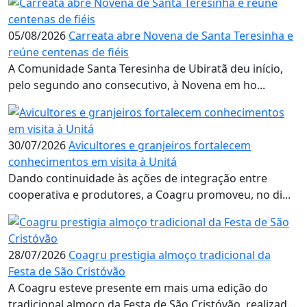
05/08/2026
Carreata abre Novena de Santa Teresinha e
reúne centenas de fiéis
A Comunidade Santa Teresinha de Ubiratã deu início,
pelo segundo ano consecutivo, à Novena em ho...
30/07/2026
Avicultores e granjeiros fortalecem
conhecimentos em visita à Unitá
Dando continuidade às ações de integração entre
cooperativa e produtores, a Coagru promoveu, no di...
28/07/2026
Coagru prestigia almoço tradicional da
Festa de São Cristóvão
A Coagru esteve presente em mais uma edição do
tradicional almoço da Festa de São Cristóvão, realizad...