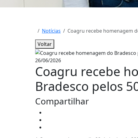
Notícias
Coagru recebe homenagem do 
Voltar
26/06/2026
Coagru recebe 
Bradesco pelos 50
Compartilhar