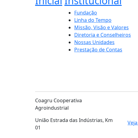
Inicial
Institucional
Fundação
Linha do Tempo
Missão, Visão e Valores
Diretoria e Conselheiros
Nossas Unidades
Prestação de Contas
Coagru Cooperativa
Agroindustrial
União Estrada das Indústrias, Km
Veja
01