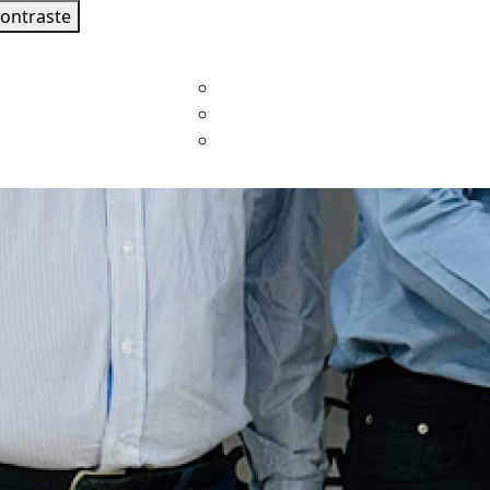
contraste