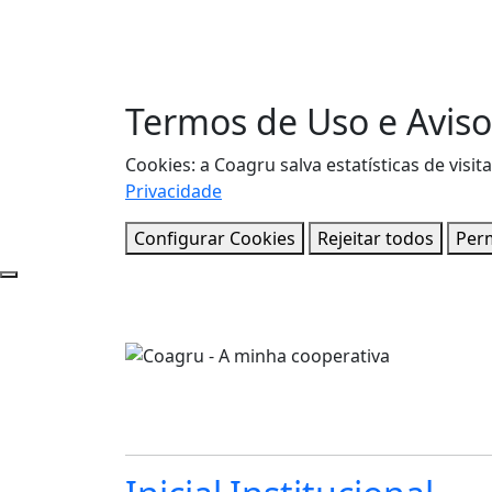
Termos de Uso e Aviso
Cookies: a Coagru salva estatísticas de vi
Privacidade
Configurar Cookies
Rejeitar todos
Perm