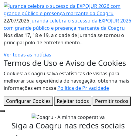
22/07/2026
Juranda celebra o sucesso da EXPOJUR 2026
com grande público e presença marcante da Coagru
Nos dias 17, 18 e 19, a cidade de Juranda se tornou o
principal polo de entretenimento...
Ver todas as notícias
Termos de Uso e Aviso de Cookies
Cookies: a Coagru salva estatísticas de visitas para
melhorar sua experiência de navegação, obtenha mais
informações em nossa
Política de Privacidade
Configurar Cookies
Rejeitar todos
Permitir todos
Siga a Coagru nas redes sociais