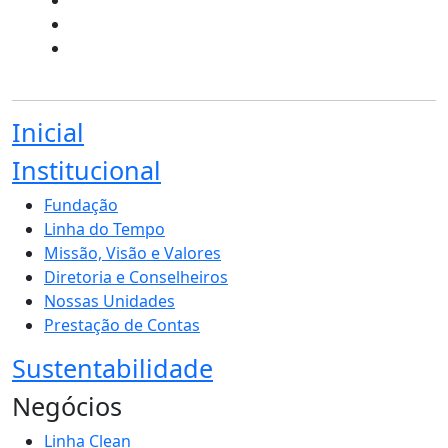
Inicial
Institucional
Fundação
Linha do Tempo
Missão, Visão e Valores
Diretoria e Conselheiros
Nossas Unidades
Prestação de Contas
Sustentabilidade
Negócios
Linha Clean