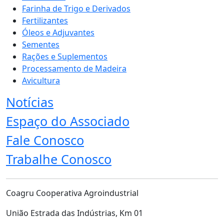
Farinha de Trigo e Derivados
Fertilizantes
Óleos e Adjuvantes
Sementes
Rações e Suplementos
Processamento de Madeira
Avicultura
Notícias
Espaço do Associado
Fale Conosco
Trabalhe Conosco
Coagru Cooperativa Agroindustrial
União Estrada das Indústrias, Km 01