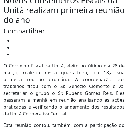
Novos Conselheiros Fiscais da
Unitá realizam primeira reunião
do ano
Compartilhar
O Conselho Fiscal da Unitá, eleito no último dia 28 de
março, realizou nesta quarta-feira, dia 18,a sua
primeira reunião ordinária. A coordenação dos
trabalhos ficou com o Sr. Genezio Clemente e vai
secretariar o grupo o Sr. Rubens Gomes Reis. Eles
passaram a manhã em reunião analisando as ações
praticadas e verificando o andamento dos resultados
da Unitá Cooperativa Central.
Esta reunião contou, também, com a participação do