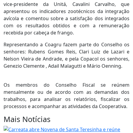
vice-presidente da Unitá, Cavalini Carvalho, que
apresentou os indicadores zootécnicos da integração
avícola e comentou sobre a satisfação dos integrados
com os resultados obtidos e com a remuneração
recebida por cabeça de frango.
Representando a Coagru fazem parte do Conselho os
senhores: Rubens Gomes Reis, Clari Luiz de Lazari e
Nelson Vieira de Andrade, e pela Copacol os senhores,
Genezio Clemente , Adail Malagutti e Mário Oenning.
Os membros do Conselho Fiscal se reúnem
mensalmente ou de acordo com as demandas dos
trabalhos, para analisar os relatórios, fiscalizar os
processos e acompanhar as atividades da Cooperativa.
Mais Notícias