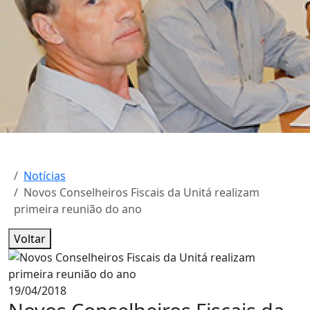
Notícias
Novos Conselheiros Fiscais da Unitá realizam
primeira reunião do ano
Voltar
19/04/2018