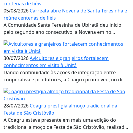
05/08/2026
Carreata abre Novena de Santa Teresinha e
reúne centenas de fiéis
A Comunidade Santa Teresinha de Ubiratã deu início,
pelo segundo ano consecutivo, à Novena em ho...
30/07/2026
Avicultores e granjeiros fortalecem
conhecimentos em visita à Unitá
Dando continuidade às ações de integração entre
cooperativa e produtores, a Coagru promoveu, no di...
28/07/2026
Coagru prestigia almoço tradicional da
Festa de São Cristóvão
A Coagru esteve presente em mais uma edição do
tradicional almoço da Festa de São Cristóvão, realizad...