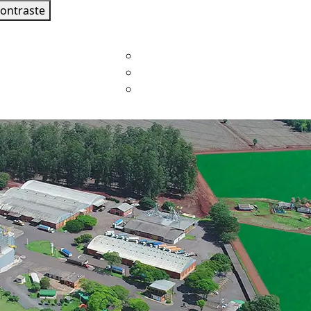
contraste