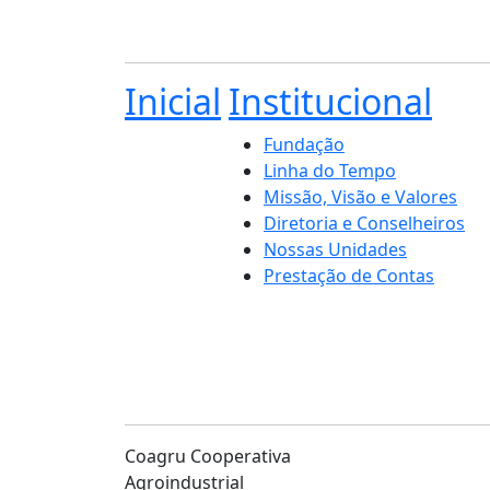
Inicial
Institucional
Fundação
Linha do Tempo
Missão, Visão e Valores
Diretoria e Conselheiros
Nossas Unidades
Prestação de Contas
Coagru Cooperativa
Agroindustrial