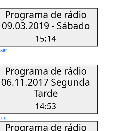
Programa de rádio
09.03.2019 - Sábado
15:14
ixar
Programa de rádio
06.11.2017 Segunda
Tarde
14:53
ixar
Programa de rádio