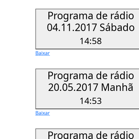
Programa de rádio
04.11.2017 Sábado
14:58
Baixar
Programa de rádio
20.05.2017 Manhã
14:53
Baixar
Programa de rádio