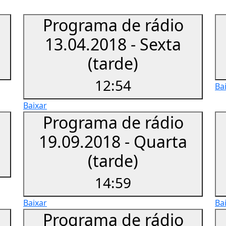
Programa de rádio
13.04.2018 - Sexta
(tarde)
12:54
Ba
Baixar
Programa de rádio
19.09.2018 - Quarta
(tarde)
14:59
Baixar
Ba
Programa de rádio