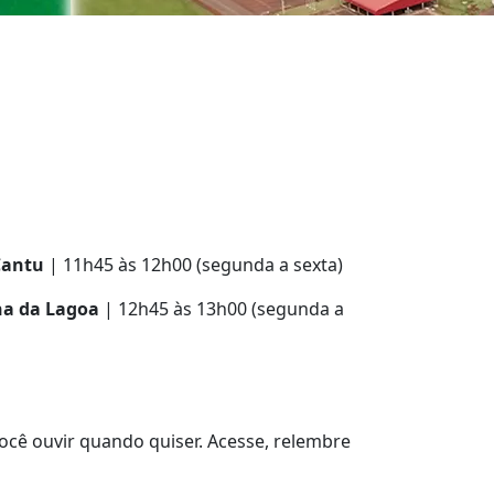
Cantu
| 11h45 às 12h00 (segunda a sexta)
na da Lagoa
| 12h45 às 13h00 (segunda a
ocê ouvir quando quiser. Acesse, relembre