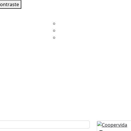
contraste