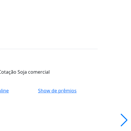
line
Show de prêmios