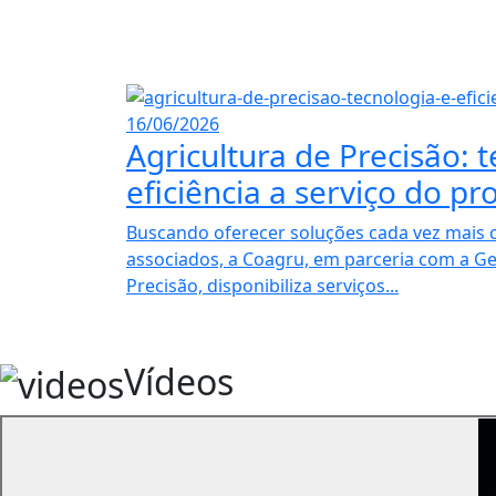
16/06/2026
Agricultura de Precisão: 
eficiência a serviço do pr
Buscando oferecer soluções cada vez mais 
associados, a Coagru, em parceria com a Ge
Precisão, disponibiliza serviços...
Vídeos