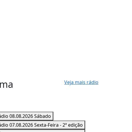
ama
Veja mais rádio
ádio 08.08.2026 Sábado
dio 07.08.2026 Sexta-Feira - 2ª edição