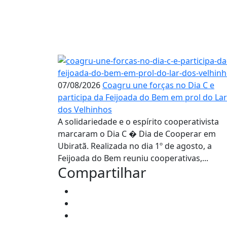
07/08/2026
Coagru une forças no Dia C e
participa da Feijoada do Bem em prol do Lar
dos Velhinhos
A solidariedade e o espírito cooperativista
marcaram o Dia C � Dia de Cooperar em
Ubiratã. Realizada no dia 1º de agosto, a
Feijoada do Bem reuniu cooperativas,...
Compartilhar