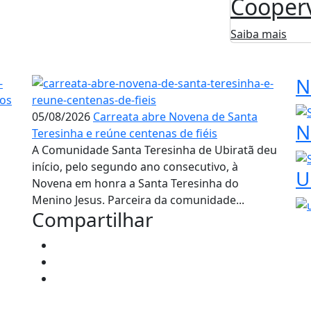
Cooper
Saiba mais
N
05/08/2026
Carreata abre Novena de Santa
N
Teresinha e reúne centenas de fiéis
A Comunidade Santa Teresinha de Ubiratã deu
início, pelo segundo ano consecutivo, à
U
Novena em honra a Santa Teresinha do
Menino Jesus. Parceira da comunidade...
Compartilhar