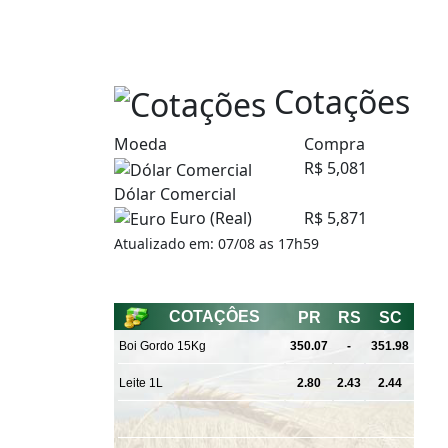
Cotações
Moeda
Compra
R$ 5,081
Dólar Comercial
Euro (Real)
R$ 5,871
Atualizado em: 07/08 as 17h59