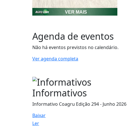
Agenda de eventos
Não há eventos previstos no calendário.
Ver agenda completa
Informativos
Informativo Coagru Edição 294 - Junho 2026
Baixar
Ler