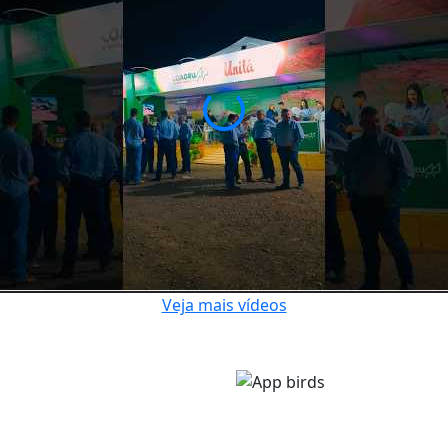
Veja mais vídeos