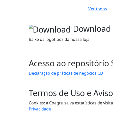
Ver todos
Download
Baixe os logotipos da nossa loja
Acesso ao repositório
Declaração de práticas de negócios CD
Termos de Uso e Aviso
Cookies: a Coagru salva estatísticas de vi
Privacidade